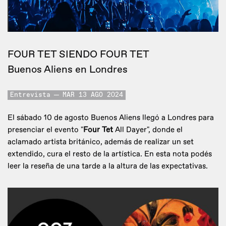
FOUR TET SIENDO FOUR TET
Buenos Aliens en Londres
Entrevista
MAR 13 AGO 2024
El sábado 10 de agosto Buenos Aliens llegó a Londres para
presenciar el evento "
Four Tet
All Dayer", donde el
aclamado artista británico, además de realizar un set
extendido, cura el resto de la artística. En esta nota podés
leer la reseña de una tarde a la altura de las expectativas.