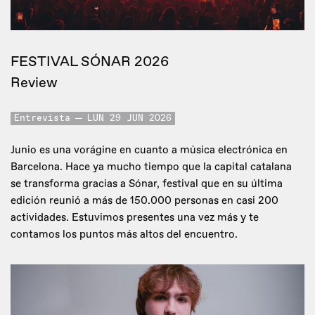
FESTIVAL SÓNAR 2026
Review
Entrevista
LUN 29 JUN 2026
Junio es una vorágine en cuanto a música electrónica en
Barcelona. Hace ya mucho tiempo que la capital catalana
se transforma gracias a Sónar, festival que en su última
edición reunió a más de 150.000 personas en casi 200
actividades. Estuvimos presentes una vez más y te
contamos los puntos más altos del encuentro.