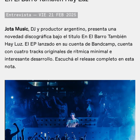
Entrevista
VIE 21 FEB 2025
Jota Music
, DJ y productor argentino, presenta una
novedad discográfica bajo el titulo En El Barro También
Hay Luz. El EP lanzado en su cuenta de Bandcamp, cuenta
con cuatro tracks originales de rítmica minimal e
interesante desarrollo. Escuchá el release completo en esta
nota.