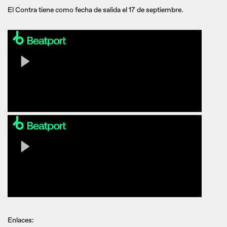
El Contra tiene como fecha de salida el 17 de septiembre.
Enlaces: