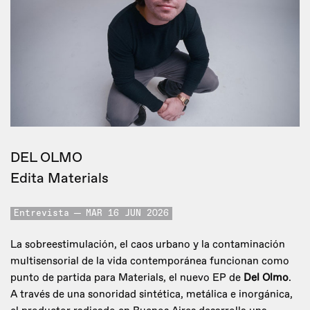
DEL OLMO
Edita Materials
Entrevista
MAR 16 JUN 2026
La sobreestimulación, el caos urbano y la contaminación
multisensorial de la vida contemporánea funcionan como
punto de partida para Materials, el nuevo EP de
Del Olmo
.
A través de una sonoridad sintética, metálica e inorgánica,