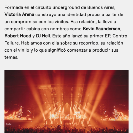
Formada en el circuito underground de Buenos Aires,
Victoria Arena
construyó una identidad propia a partir de
un compromiso con los vinilos. Esa relación, la llevó a
compartir cabina con nombres como
Kevin Saunderson
,
Robert Hood
y
DJ Hell
. Este año lanzó su primer EP, Control
Failure. Hablamos con ella sobre su recorrido, su relación
con el vinilo y lo que significó comenzar a producir sus
temas.