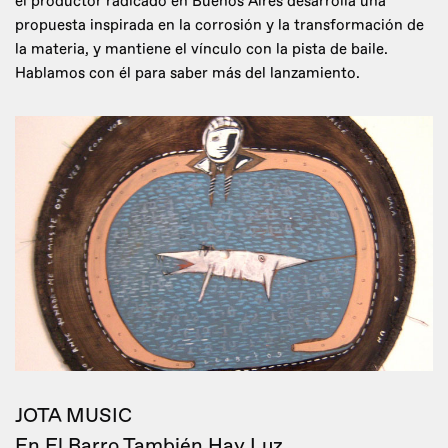
el productor radicado en Buenos Aires desarrolla una
propuesta inspirada en la corrosión y la transformación de
la materia, y mantiene el vínculo con la pista de baile.
Hablamos con él para saber más del lanzamiento.
JOTA MUSIC
En El Barro También Hay Luz