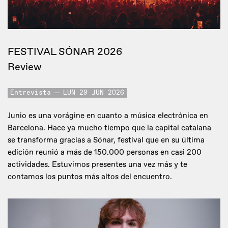
FESTIVAL SÓNAR 2026
Review
Entrevista
LUN 29 JUN 2026
Junio es una vorágine en cuanto a música electrónica en
Barcelona. Hace ya mucho tiempo que la capital catalana
se transforma gracias a Sónar, festival que en su última
edición reunió a más de 150.000 personas en casi 200
actividades. Estuvimos presentes una vez más y te
contamos los puntos más altos del encuentro.