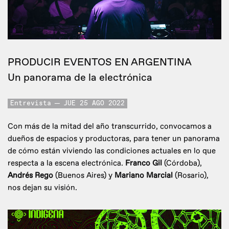
PRODUCIR EVENTOS EN ARGENTINA
Un panorama de la electrónica
Entrevista
JUE 25 AGO 2022
Con más de la mitad del año transcurrido, convocamos a
dueños de espacios y productoras, para tener un panorama
de cómo están viviendo las condiciones actuales en lo que
respecta a la escena electrónica.
Franco Gil
(Córdoba),
Andrés Rego
(Buenos Aires) y
Mariano Marcial
(Rosario),
nos dejan su visión.