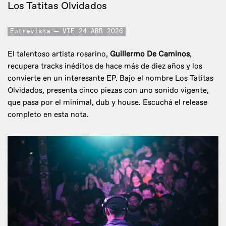
Los Tatitas Olvidados
Entrevista
VIE 24 ABR 2026
El talentoso artista rosarino,
Guillermo De Caminos
,
recupera tracks inéditos de hace más de diez años y los
convierte en un interesante EP. Bajo el nombre Los Tatitas
Olvidados, presenta cinco piezas con uno sonido vigente,
que pasa por el minimal, dub y house. Escuchá el release
completo en esta nota.