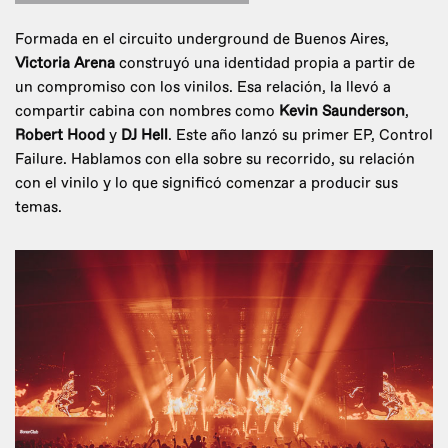
Formada en el circuito underground de Buenos Aires,
Victoria Arena
construyó una identidad propia a partir de
un compromiso con los vinilos. Esa relación, la llevó a
compartir cabina con nombres como
Kevin Saunderson
,
Robert Hood
y
DJ Hell
. Este año lanzó su primer EP, Control
Failure. Hablamos con ella sobre su recorrido, su relación
con el vinilo y lo que significó comenzar a producir sus
temas.