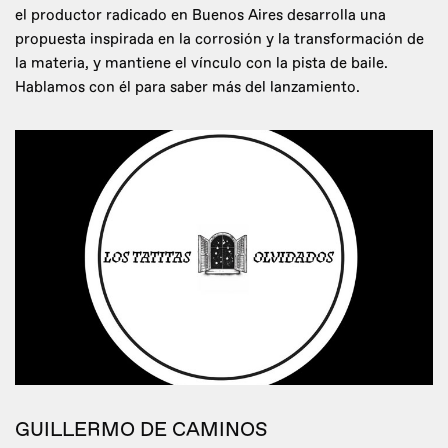
el productor radicado en Buenos Aires desarrolla una
propuesta inspirada en la corrosión y la transformación de
la materia, y mantiene el vínculo con la pista de baile.
Hablamos con él para saber más del lanzamiento.
GUILLERMO DE CAMINOS