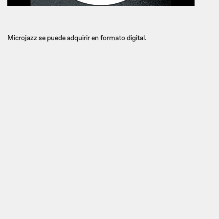
Microjazz se puede adquirir en formato digital.