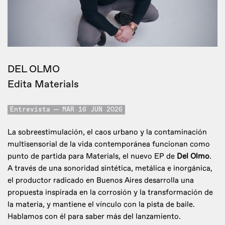
DEL OLMO
Edita Materials
Entrevista
MAR 16 JUN 2026
La sobreestimulación, el caos urbano y la contaminación
multisensorial de la vida contemporánea funcionan como
punto de partida para Materials, el nuevo EP de
Del Olmo
.
A través de una sonoridad sintética, metálica e inorgánica,
el productor radicado en Buenos Aires desarrolla una
propuesta inspirada en la corrosión y la transformación de
la materia, y mantiene el vínculo con la pista de baile.
Hablamos con él para saber más del lanzamiento.