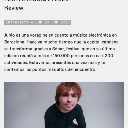
Review
Entrevista
LUN 29 JUN 2026
Junio es una vorágine en cuanto a música electrónica en
Barcelona. Hace ya mucho tiempo que la capital catalana
se transforma gracias a Sónar, festival que en su última
edición reunió a más de 150.000 personas en casi 200
actividades. Estuvimos presentes una vez más y te
contamos los puntos más altos del encuentro.