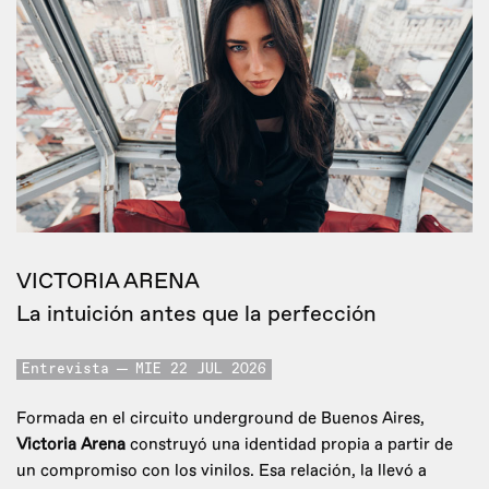
VICTORIA ARENA
La intuición antes que la perfección
Entrevista
MIE 22 JUL 2026
Formada en el circuito underground de Buenos Aires,
Victoria Arena
construyó una identidad propia a partir de
un compromiso con los vinilos. Esa relación, la llevó a