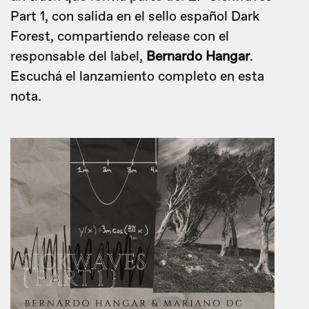
Part 1, con salida en el sello español Dark
Forest, compartiendo release con el
responsable del label,
Bernardo Hangar
.
Escuchá el lanzamiento completo en esta
nota.