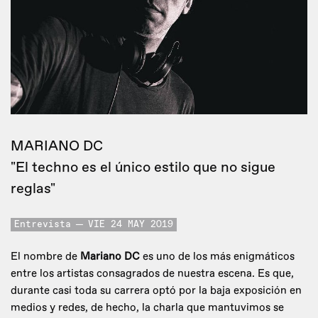
MARIANO DC
"El techno es el único estilo que no sigue
reglas"
Entrevista
VIE 24 MAY 2019
El nombre de
Mariano DC
es uno de los más enigmáticos
entre los artistas consagrados de nuestra escena. Es que,
durante casi toda su carrera optó por la baja exposición en
medios y redes, de hecho, la charla que mantuvimos se