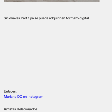
Sickwaves Part 1 ya se puede adquirir en formato digital.
Enlaces:
Mariano DC en Instagram
Artistas Relacionados: