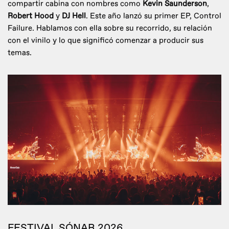
compartir cabina con nombres como
Kevin Saunderson
,
Robert Hood
y
DJ Hell
. Este año lanzó su primer EP, Control
Failure. Hablamos con ella sobre su recorrido, su relación
con el vinilo y lo que significó comenzar a producir sus
temas.
FESTIVAL SÓNAR 2026