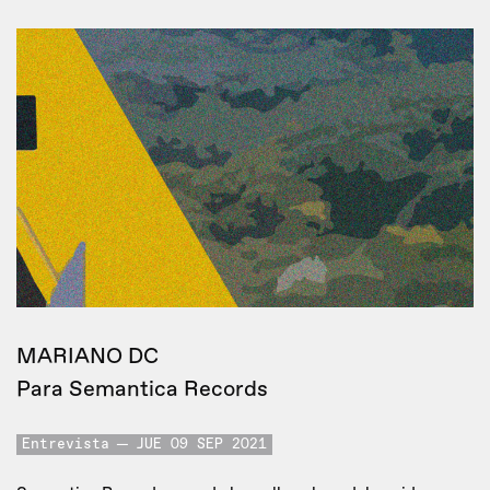
MARIANO DC
Para Semantica Records
Entrevista
JUE 09 SEP 2021