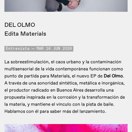
DEL OLMO
Edita Materials
Entrevista
MAR 16 JUN 2026
La sobreestimulación, el caos urbano y la contaminación
multisensorial de la vida contemporánea funcionan como
punto de partida para Materials, el nuevo EP de
Del Olmo
.
A través de una sonoridad sintética, metálica e inorgánica,
el productor radicado en Buenos Aires desarrolla una
propuesta inspirada en la corrosión y la transformación de
la materia, y mantiene el vínculo con la pista de baile.
Hablamos con él para saber más del lanzamiento.