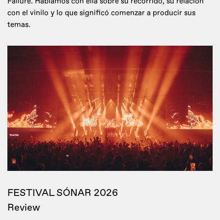
Failure. Hablamos con ella sobre su recorrido, su relación
con el vinilo y lo que significó comenzar a producir sus
temas.
FESTIVAL SÓNAR 2026
Review