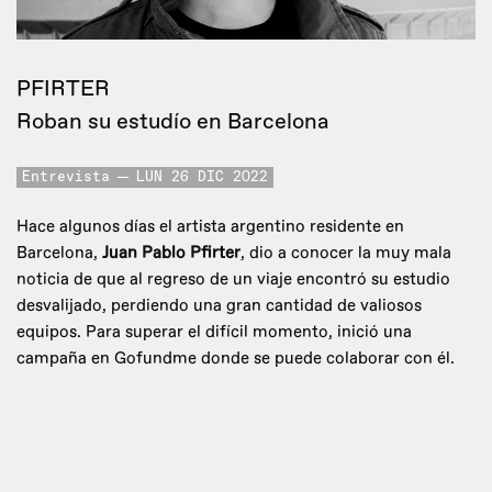
PFIRTER
Roban su estudío en Barcelona
Entrevista
LUN 26 DIC 2022
Hace algunos días el artista argentino residente en
Barcelona,
Juan Pablo Pfirter
, dio a conocer la muy mala
noticia de que al regreso de un viaje encontró su estudio
desvalijado, perdiendo una gran cantidad de valiosos
equipos. Para superar el difícil momento, inició una
campaña en Gofundme donde se puede colaborar con él.