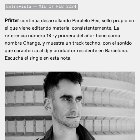
Entrevista
MIE 07 FEB 2024
Pfirter
continúa desarrollando Paralelo Rec, sello propio en
el que viene editando material consistentemente. La
referencia número 18 -y primera del año- tiene como
nombre Change, y muestra un track techno, con el sonido
que caracteriza al dj y productor residente en Barcelona.
Escuchá el single en esta nota.