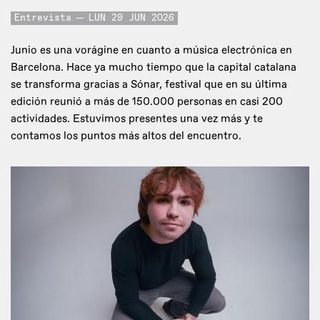
Entrevista
LUN 29 JUN 2026
Junio es una vorágine en cuanto a música electrónica en
Barcelona. Hace ya mucho tiempo que la capital catalana
se transforma gracias a Sónar, festival que en su última
edición reunió a más de 150.000 personas en casi 200
actividades. Estuvimos presentes una vez más y te
contamos los puntos más altos del encuentro.