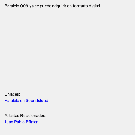
Paralelo 009 ya se puede adquirir en formato digital.
Enlaces:
Paralelo en Soundcloud
Artistas Relacionados:
Juan Pablo Pfirter