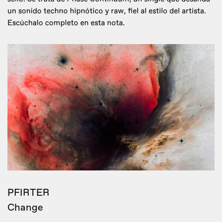
un sonido techno hipnótico y raw, fiel al estilo del artista.
Escúchalo completo en esta nota.
PFIRTER
Change