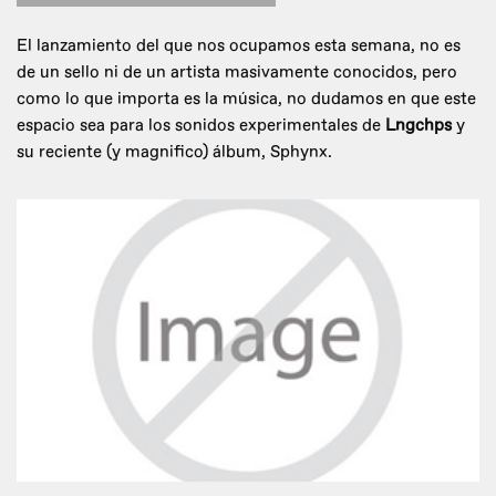
El lanzamiento del que nos ocupamos esta semana, no es
de un sello ni de un artista masivamente conocidos, pero
como lo que importa es la música, no dudamos en que este
espacio sea para los sonidos experimentales de
Lngchps
y
su reciente (y magnifico) álbum, Sphynx.