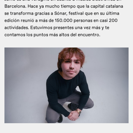
Barcelona. Hace ya mucho tiempo que la capital catalana
se transforma gracias a Sónar, festival que en su última
edición reunió a más de 150.000 personas en casi 200
actividades. Estuvimos presentes una vez más y te
contamos los puntos más altos del encuentro.