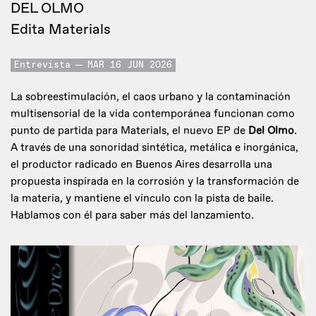
DEL OLMO
Edita Materials
Entrevista
MAR 16 JUN 2026
La sobreestimulación, el caos urbano y la contaminación
multisensorial de la vida contemporánea funcionan como
punto de partida para Materials, el nuevo EP de
Del Olmo
.
A través de una sonoridad sintética, metálica e inorgánica,
el productor radicado en Buenos Aires desarrolla una
propuesta inspirada en la corrosión y la transformación de
la materia, y mantiene el vínculo con la pista de baile.
Hablamos con él para saber más del lanzamiento.