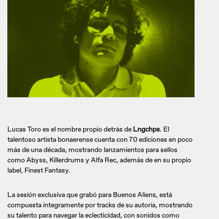
Lucas Toro es el nombre propio detrás de
Lngchps
. El
talentoso artista bonaerense cuenta con 70 ediciones en poco
más de una década, mostrando lanzamientos para sellos
como Abyss, Killerdrums y Alfa Rec, además de en su propio
label, Finest Fantasy.
La sesión exclusiva que grabó para Buenos Aliens, está
compuesta íntegramente por tracks de su autoría, mostrando
su talento para navegar la eclecticidad, con sonidos como