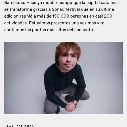
Barcelona. Hace ya mucho tiempo que la capital catalana
se transforma gracias a Sónar, festival que en su última
edición reunió a más de 150.000 personas en casi 200
actividades. Estuvimos presentes una vez más y te
contamos los puntos más altos del encuentro.
DEL OLMO