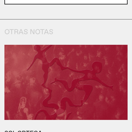
OTRAS NOTAS