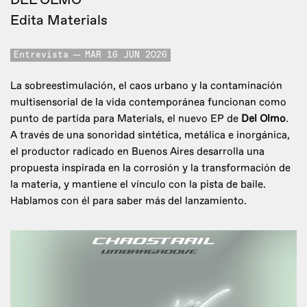
Edita Materials
Entrevista
MAR 16 JUN 2026
La sobreestimulación, el caos urbano y la contaminación
multisensorial de la vida contemporánea funcionan como
punto de partida para Materials, el nuevo EP de
Del Olmo
.
A través de una sonoridad sintética, metálica e inorgánica,
el productor radicado en Buenos Aires desarrolla una
propuesta inspirada en la corrosión y la transformación de
la materia, y mantiene el vínculo con la pista de baile.
Hablamos con él para saber más del lanzamiento.