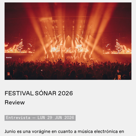
FESTIVAL SÓNAR 2026
Review
Entrevista
LUN 29 JUN 2026
Junio es una vorágine en cuanto a música electrónica en