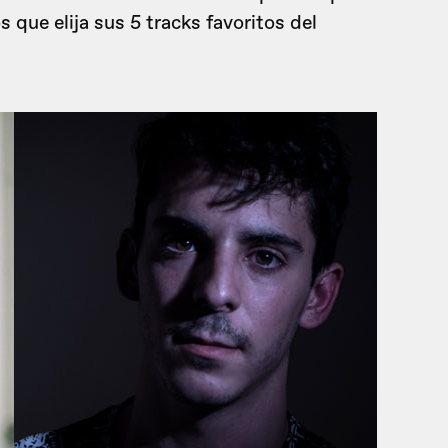
s que elija sus 5 tracks favoritos del