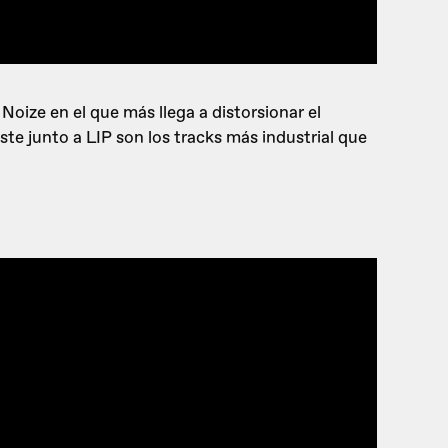
Noize en el que más llega a distorsionar el
te junto a LIP son los tracks más industrial que