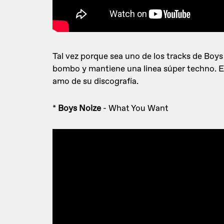
Tal vez porque sea uno de los tracks de Boys 
bombo y mantiene una linea súper techno. Es
amo de su discografía.
*
Boys Noize
- What You Want