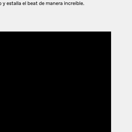
 y estalla el beat de manera increíble.