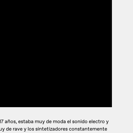
17 años, estaba muy de moda el sonido electro y
y de rave y los sintetizadores constantemente