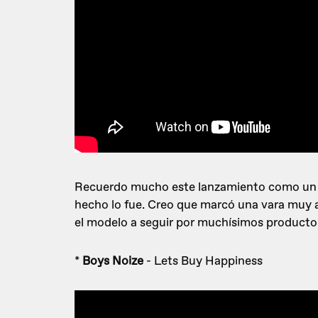
Recuerdo mucho este lanzamiento como un hi
hecho lo fue. Creo que marcó una vara muy 
el modelo a seguir por muchísimos producto
*
Boys Noize
- Lets Buy Happiness