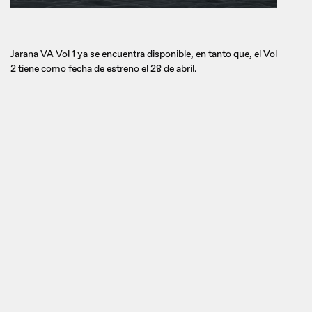
Jarana VA Vol 1 ya se encuentra disponible, en tanto que, el Vol
2 tiene como fecha de estreno el 28 de abril.