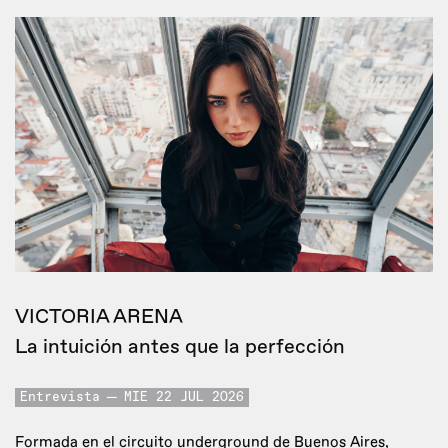
VICTORIA ARENA
La intuición antes que la perfección
Entrevista
MIE 22 JUL 2026
Formada en el circuito underground de Buenos Aires,