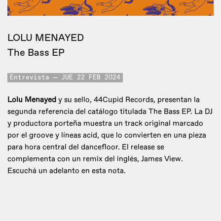
LOLU MENAYED
The Bass EP
Entrevista
JUE 22 FEB 2024
Lolu Menayed
y su sello, 44Cupid Records, presentan la
segunda referencia del catálogo titulada The Bass EP. La DJ
y productora porteña muestra un track original marcado
por el groove y líneas acid, que lo convierten en una pieza
para hora central del dancefloor. El release se
complementa con un remix del inglés, James View.
Escuchá un adelanto en esta nota.