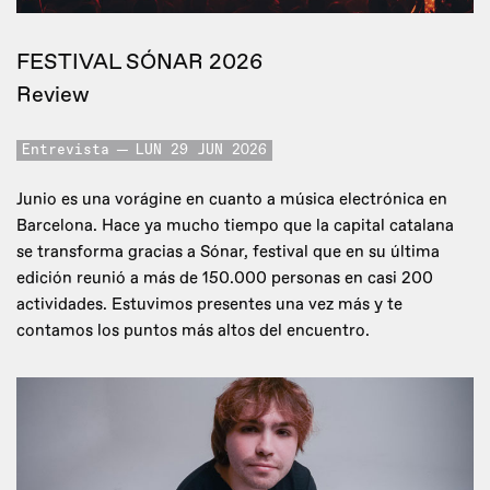
FESTIVAL SÓNAR 2026
Review
Entrevista
LUN 29 JUN 2026
Junio es una vorágine en cuanto a música electrónica en
Barcelona. Hace ya mucho tiempo que la capital catalana
se transforma gracias a Sónar, festival que en su última
edición reunió a más de 150.000 personas en casi 200
actividades. Estuvimos presentes una vez más y te
contamos los puntos más altos del encuentro.