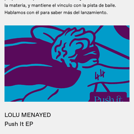
la materia, y mantiene el vínculo con la pista de baile.
Hablamos con él para saber más del lanzamiento.
LOLU MENAYED
Push It EP