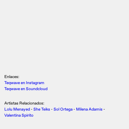
Enlaces:
Teqwave en Instagram
Teqwave en Soundcloud
Artistas Relacionados:
Lolu Menayed
-
She Teiks
-
Sol Ortega
-
Milena Adamis
-
Valentina Spirito