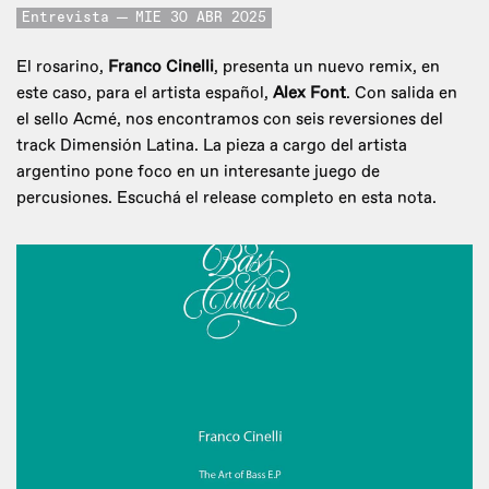
Entrevista
MIE 30 ABR 2025
El rosarino,
Franco Cinelli
, presenta un nuevo remix, en
este caso, para el artista español,
Alex Font
. Con salida en
el sello Acmé, nos encontramos con seis reversiones del
track Dimensión Latina. La pieza a cargo del artista
argentino pone foco en un interesante juego de
percusiones. Escuchá el release completo en esta nota.