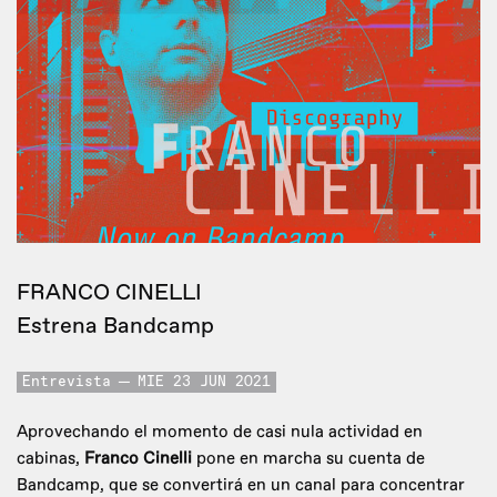
FRANCO CINELLI
Estrena Bandcamp
Entrevista
MIE 23 JUN 2021
Aprovechando el momento de casi nula actividad en
cabinas,
Franco Cinelli
pone en marcha su cuenta de
Bandcamp, que se convertirá en un canal para concentrar