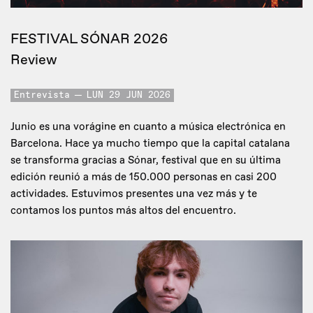
FESTIVAL SÓNAR 2026
Review
Entrevista
LUN 29 JUN 2026
Junio es una vorágine en cuanto a música electrónica en
Barcelona. Hace ya mucho tiempo que la capital catalana
se transforma gracias a Sónar, festival que en su última
edición reunió a más de 150.000 personas en casi 200
actividades. Estuvimos presentes una vez más y te
contamos los puntos más altos del encuentro.