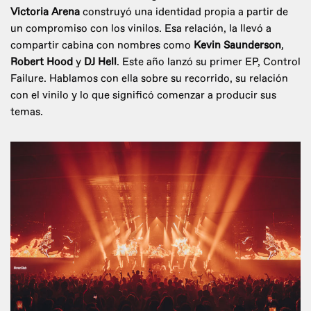
Victoria Arena
construyó una identidad propia a partir de
un compromiso con los vinilos. Esa relación, la llevó a
compartir cabina con nombres como
Kevin Saunderson
,
Robert Hood
y
DJ Hell
. Este año lanzó su primer EP, Control
Failure. Hablamos con ella sobre su recorrido, su relación
con el vinilo y lo que significó comenzar a producir sus
temas.