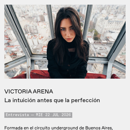
VICTORIA ARENA
La intuición antes que la perfección
Entrevista
MIE 22 JUL 2026
Formada en el circuito underground de Buenos Aires,