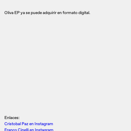
Oliva EP ya se puede adquirir en formato digital.
Enlaces:
Cristobal Paz en Instagram
Franco Cinelli en Instagram