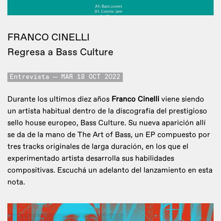
FRANCO CINELLI
Regresa a Bass Culture
Entrevista
MAR 18 OCT 2022
Durante los ultimos diez años
Franco Cinelli
viene siendo
un artista habitual dentro de la discografía del prestigioso
sello house europeo, Bass Culture. Su nueva aparición allí
se da de la mano de The Art of Bass, un EP compuesto por
tres tracks originales de larga duración, en los que el
experimentado artista desarrolla sus habilidades
compositivas. Escuchá un adelanto del lanzamiento en esta
nota.