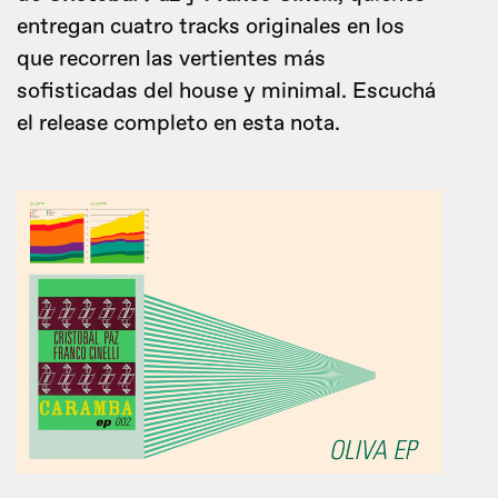
entregan cuatro tracks originales en los
que recorren las vertientes más
sofisticadas del house y minimal. Escuchá
el release completo en esta nota.