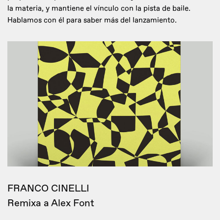
la materia, y mantiene el vínculo con la pista de baile.
Hablamos con él para saber más del lanzamiento.
FRANCO CINELLI
Remixa a Alex Font