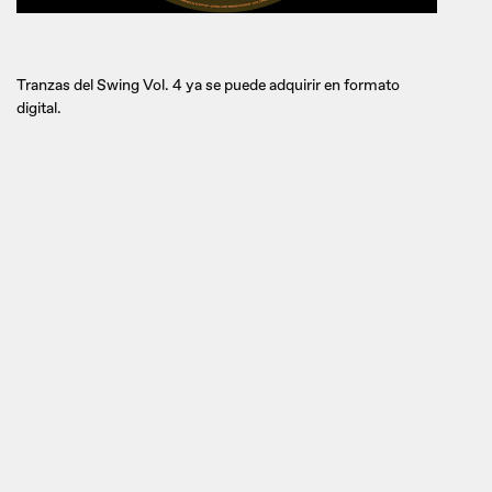
Tranzas del Swing Vol. 4 ya se puede adquirir en formato
digital.