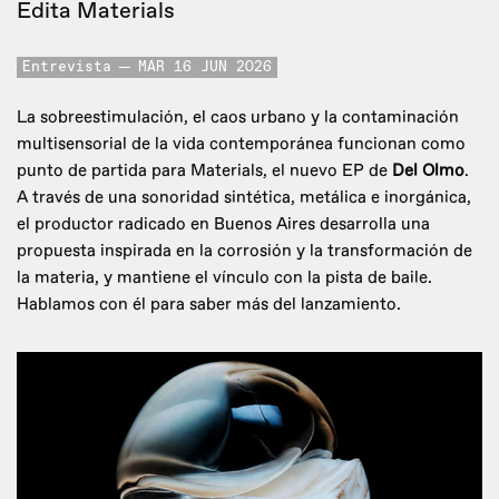
Edita Materials
Entrevista
MAR 16 JUN 2026
La sobreestimulación, el caos urbano y la contaminación
multisensorial de la vida contemporánea funcionan como
punto de partida para Materials, el nuevo EP de
Del Olmo
.
A través de una sonoridad sintética, metálica e inorgánica,
el productor radicado en Buenos Aires desarrolla una
propuesta inspirada en la corrosión y la transformación de
la materia, y mantiene el vínculo con la pista de baile.
Hablamos con él para saber más del lanzamiento.