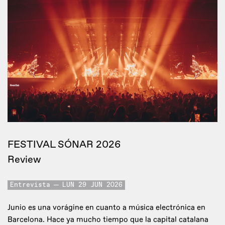
FESTIVAL SÓNAR 2026
Review
Entrevista
LUN 29 JUN 2026
Junio es una vorágine en cuanto a música electrónica en
Barcelona. Hace ya mucho tiempo que la capital catalana