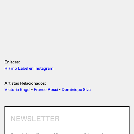
Enlaces:
Ri7mo Label en Instagram
Artistas Relacionados:
Victoria Engel
-
Franco Rossi
-
Dominique Slva
NEWSLETTER