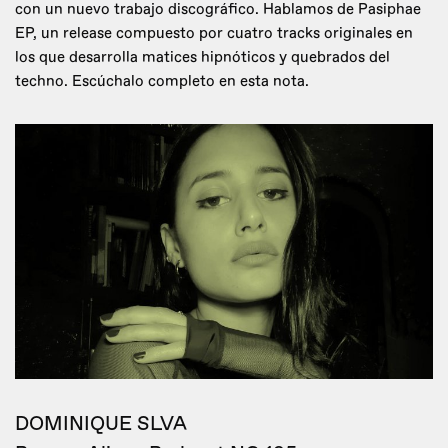
con un nuevo trabajo discográfico. Hablamos de Pasiphae
EP, un release compuesto por cuatro tracks originales en
los que desarrolla matices hipnóticos y quebrados del
techno. Escúchalo completo en esta nota.
DOMINIQUE SLVA