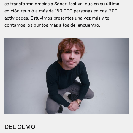
se transforma gracias a Sónar, festival que en su última
edición reunió a más de 150.000 personas en casi 200
actividades. Estuvimos presentes una vez más y te
contamos los puntos más altos del encuentro.
DEL OLMO