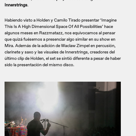
Innerstrings
.
Habiendo visto a Holden y Camilo Tirado presentar ‘Imagine
This Is A High Dimensional Space Of All Possibilities’ hace
algunos meses en Razzmatazz, nos equivocamos al pensar
que quizá fuésemos a presenciar algo similar en su show en
Mira. Además de la adición de Waclaw Zimpel en percusión,
clarinete y saxo y las visuales de Innerstrings, creadores del
último clip de Holden, el set se sintió diferente a pesar de haber
sido la presentación del mismo disco.