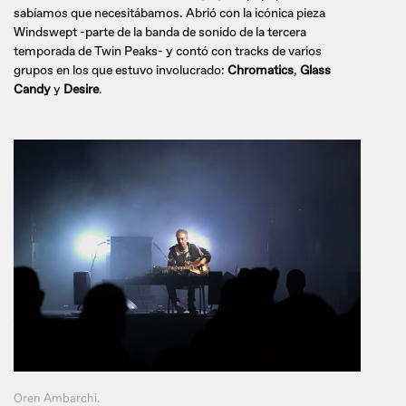
sabíamos que necesitábamos. Abrió con la icónica pieza
Windswept -parte de la banda de sonido de la tercera
temporada de Twin Peaks- y contó con tracks de varios
grupos en los que estuvo involucrado:
Chromatics
,
Glass
Candy
y
Desire
.
Oren Ambarchi.