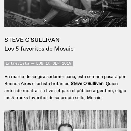
STEVE O'SULLIVAN
Los 5 favoritos de Mosaic
Entrevista
LUN 10 SEP 2018
En marco de su gira sudamericana, esta semana pasará por
Buenos Aires el artista británico
Steve O'Sullivan
. Quien
antes de mostrar su live set para el público argentino, eligió
los 5 tracks favoritos de su propio sello, Mosaic.