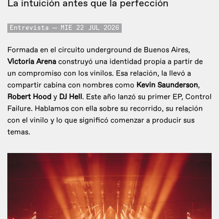
La intuición antes que la perfección
Entrevista
MIE 22 JUL 2026
Formada en el circuito underground de Buenos Aires,
Victoria Arena
construyó una identidad propia a partir de
un compromiso con los vinilos. Esa relación, la llevó a
compartir cabina con nombres como
Kevin Saunderson
,
Robert Hood
y
DJ Hell
. Este año lanzó su primer EP, Control
Failure. Hablamos con ella sobre su recorrido, su relación
con el vinilo y lo que significó comenzar a producir sus
temas.