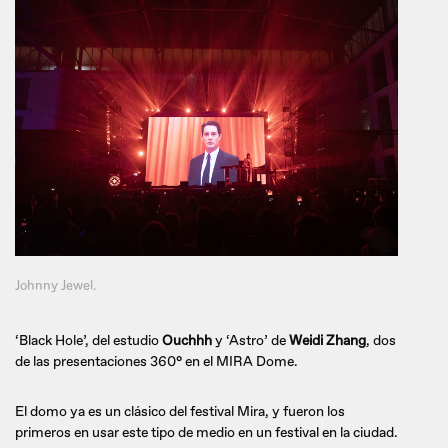
Johnny Jewel.
‘Black Hole’, del estudio
Ouchhh
y ‘Astro’ de
Weidi Zhang
, dos
de las presentaciones 360° en el MIRA Dome.
El domo ya es un clásico del festival Mira, y fueron los
primeros en usar este tipo de medio en un festival en la ciudad.