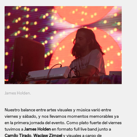
James Holden.
Nuestro balance entre artes visuales y música varió entre
viernes y sábado, y nos llevamos momentos memorables ya
en la primera jornada del evento. Como plato fuerte del viernes
tuvimos a
James Holden
en formato full live band junto a
Camilo Tirado
,
Waclaw Zimpel
y visuales a cargo de