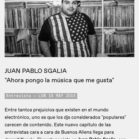
JUAN PABLO SGALIA
"Ahora pongo la música que me gusta"
Entrevista
LUN 18 MAY 2015
Entre tantos prejuicios que existen en el mundo
electrónico, uno es que los djs considerados "populares"
carecen de contenido. Este nuevo capítulo de las
entrevistas cara a cara de Buenos Aliens llega para