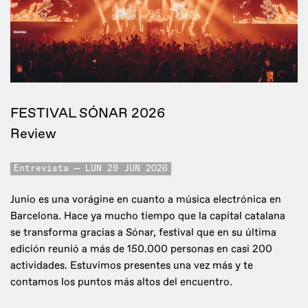
FESTIVAL SÓNAR 2026
Review
Entrevista
LUN 29 JUN 2026
Junio es una vorágine en cuanto a música electrónica en
Barcelona. Hace ya mucho tiempo que la capital catalana
se transforma gracias a Sónar, festival que en su última
edición reunió a más de 150.000 personas en casi 200
actividades. Estuvimos presentes una vez más y te
contamos los puntos más altos del encuentro.