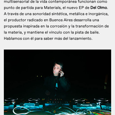
multisensorial de la vida contemporánea funcionan como
punto de partida para Materials, el nuevo EP de
Del Olmo
.
A través de una sonoridad sintética, metálica e inorgánica,
el productor radicado en Buenos Aires desarrolla una
propuesta inspirada en la corrosión y la transformación de
la materia, y mantiene el vínculo con la pista de baile.
Hablamos con él para saber más del lanzamiento.