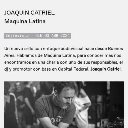
JOAQUIN CATRIEL
Maquina Latina
Entrevista
MIE 03 ABR 2024
Un nuevo sello con enfoque audiovisual nace desde Buenos
Aires. Hablamos de Maquina Latina, para conocer más nos
encontramos en una charla con uno de sus responsables, el
dj y promotor con base en Capital Federal,
Joaquín Catriel
.