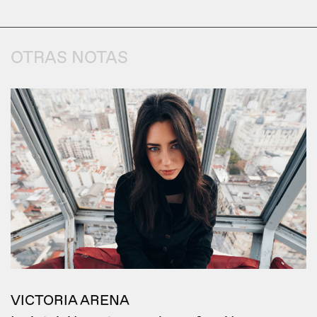
OTRAS NOTAS
VICTORIA ARENA