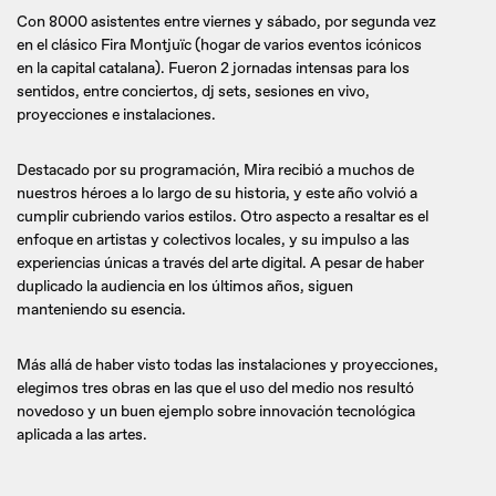
Con 8000 asistentes entre viernes y sábado, por segunda vez
en el clásico Fira Montjuïc (hogar de varios eventos icónicos
en la capital catalana). Fueron 2 jornadas intensas para los
sentidos, entre conciertos, dj sets, sesiones en vivo,
proyecciones e instalaciones.
Destacado por su programación, Mira recibió a muchos de
nuestros héroes a lo largo de su historia, y este año volvió a
cumplir cubriendo varios estilos. Otro aspecto a resaltar es el
enfoque en artistas y colectivos locales, y su impulso a las
experiencias únicas a través del arte digital. A pesar de haber
duplicado la audiencia en los últimos años, siguen
manteniendo su esencia.
Más allá de haber visto todas las instalaciones y proyecciones,
elegimos tres obras en las que el uso del medio nos resultó
novedoso y un buen ejemplo sobre innovación tecnológica
aplicada a las artes.