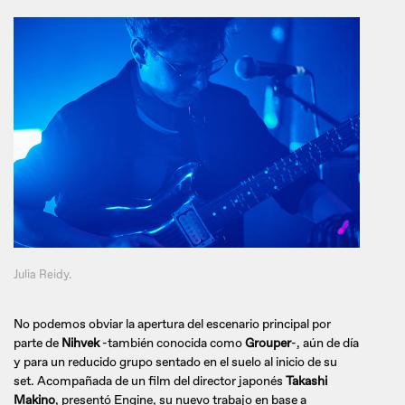
Julia Reidy.
No podemos obviar la apertura del escenario principal por
parte de
Nihvek
-también conocida como
Grouper
-, aún de día
y para un reducido grupo sentado en el suelo al inicio de su
set. Acompañada de un film del director japonés
Takashi
Makino
, presentó Engine, su nuevo trabajo en base a