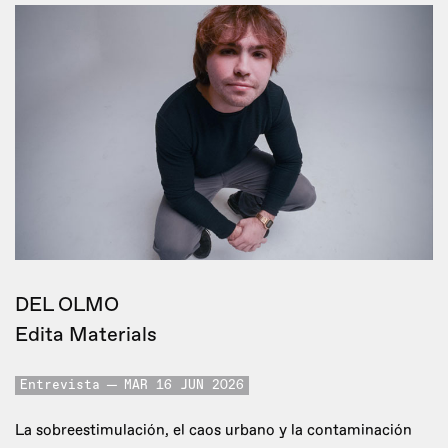
DEL OLMO
Edita Materials
Entrevista
MAR 16 JUN 2026
La sobreestimulación, el caos urbano y la contaminación