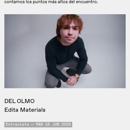
contamos los puntos más altos del encuentro.
DEL OLMO
Edita Materials
Entrevista
MAR 16 JUN 2026