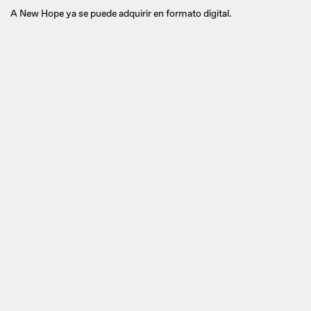
A New Hope ya se puede adquirir en formato digital.