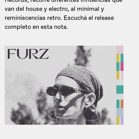
Records, recorre diferentes influencias que
van del house y electro, al minimal y
reminiscencias retro. Escuchá el release
completo en esta nota.