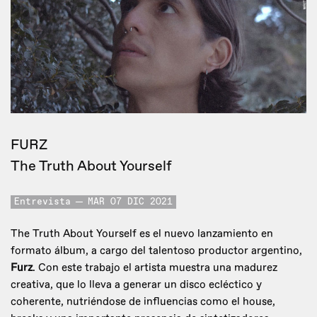
FURZ
The Truth About Yourself
Entrevista
MAR 07 DIC 2021
The Truth About Yourself es el nuevo lanzamiento en
formato álbum, a cargo del talentoso productor argentino,
Furz
. Con este trabajo el artista muestra una madurez
creativa, que lo lleva a generar un disco ecléctico y
coherente, nutriéndose de influencias como el house,