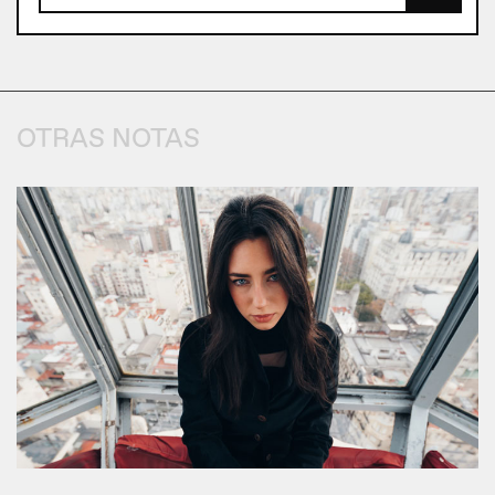
OTRAS NOTAS