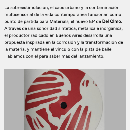
La sobreestimulación, el caos urbano y la contaminación
multisensorial de la vida contemporánea funcionan como
punto de partida para Materials, el nuevo EP de
Del Olmo
.
A través de una sonoridad sintética, metálica e inorgánica,
el productor radicado en Buenos Aires desarrolla una
propuesta inspirada en la corrosión y la transformación de
la materia, y mantiene el vínculo con la pista de baile.
Hablamos con él para saber más del lanzamiento.