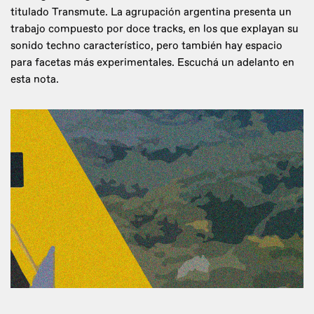
titulado Transmute. La agrupación argentina presenta un
trabajo compuesto por doce tracks, en los que explayan su
sonido techno característico, pero también hay espacio
para facetas más experimentales. Escuchá un adelanto en
esta nota.