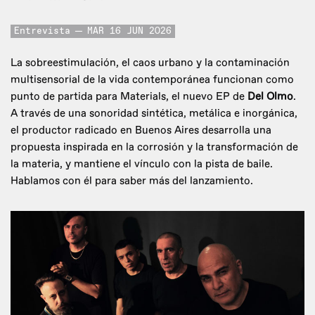
Entrevista
MAR 16 JUN 2026
La sobreestimulación, el caos urbano y la contaminación
multisensorial de la vida contemporánea funcionan como
punto de partida para Materials, el nuevo EP de
Del Olmo
.
A través de una sonoridad sintética, metálica e inorgánica,
el productor radicado en Buenos Aires desarrolla una
propuesta inspirada en la corrosión y la transformación de
la materia, y mantiene el vínculo con la pista de baile.
Hablamos con él para saber más del lanzamiento.