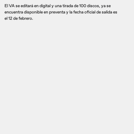
El VA se editará en digital y una tirada de 100 discos, ya se
encuentra disponible en preventa y la fecha oficial de salida es
el 12 de febrero.