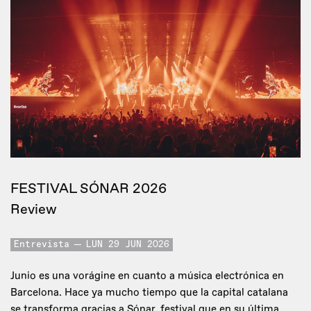
FESTIVAL SÓNAR 2026
Review
Entrevista
LUN 29 JUN 2026
Junio es una vorágine en cuanto a música electrónica en
Barcelona. Hace ya mucho tiempo que la capital catalana
se transforma gracias a Sónar, festival que en su última