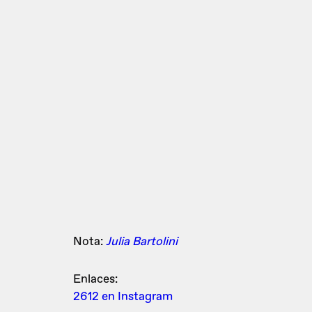
Nota:
Julia Bartolini
Enlaces:
2612 en Instagram