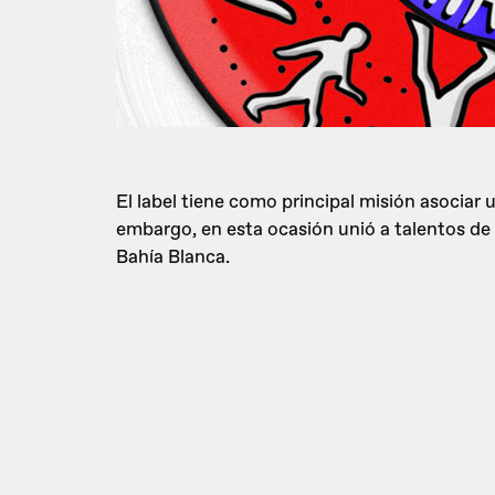
El label tiene como principal misión asociar
embargo, en esta ocasión unió a talentos de
Bahía Blanca.