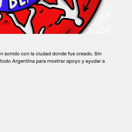
 un sonido con la ciudad donde fue creado. Sin
 todo Argentina para mostrar apoyo y ayudar a