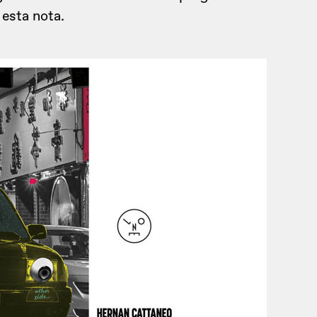
 esta nota.