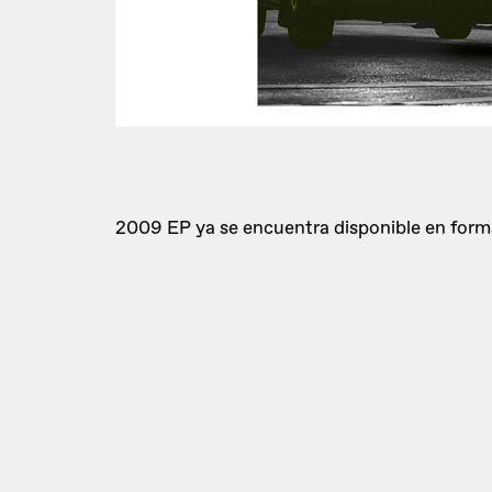
2009 EP ya se encuentra disponible en forma