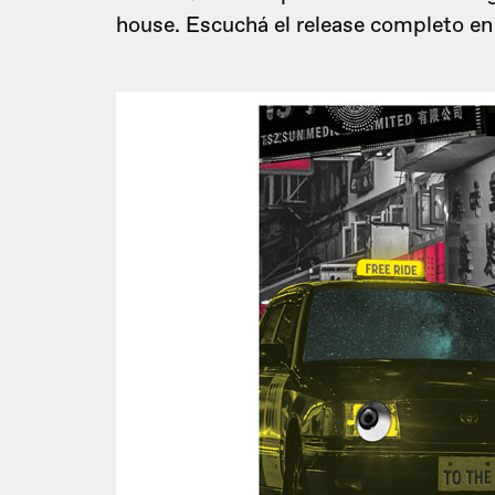
house. Escuchá el release completo en