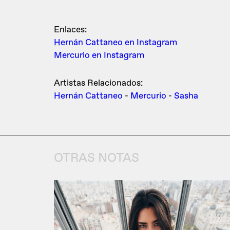
Enlaces:
Hernán Cattaneo en Instagram
Mercurio en Instagram
Artistas Relacionados:
Hernán Cattaneo
-
Mercurio
-
Sasha
OTRAS NOTAS