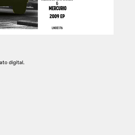
to digital.