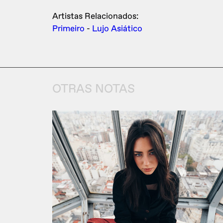
Artistas Relacionados:
Primeiro
-
Lujo Asiático
OTRAS NOTAS