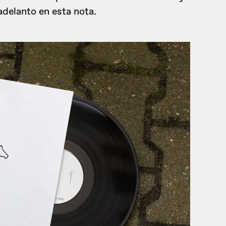
delanto en esta nota.