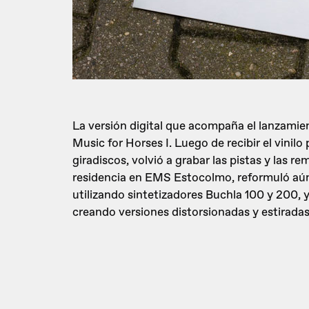
La versión digital que acompaña el lanzamien
Music for Horses I. Luego de recibir el vinilo
giradiscos, volvió a grabar las pistas y las 
residencia en EMS Estocolmo, reformuló aún
utilizando sintetizadores Buchla 100 y 200, 
creando versiones distorsionadas y estiradas