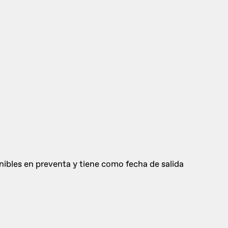
onibles en preventa y tiene como fecha de salida