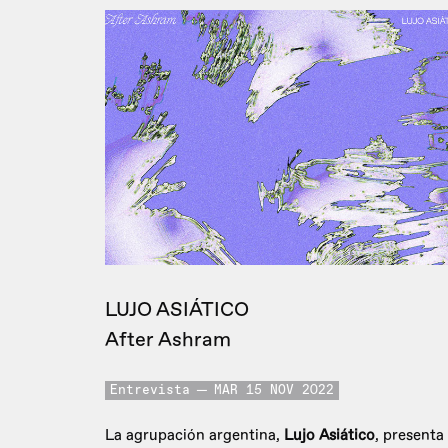
LUJO ASIÁTICO
After Ashram
Entrevista
MAR 15 NOV 2022
La agrupación argentina,
Lujo Asiático
, presenta