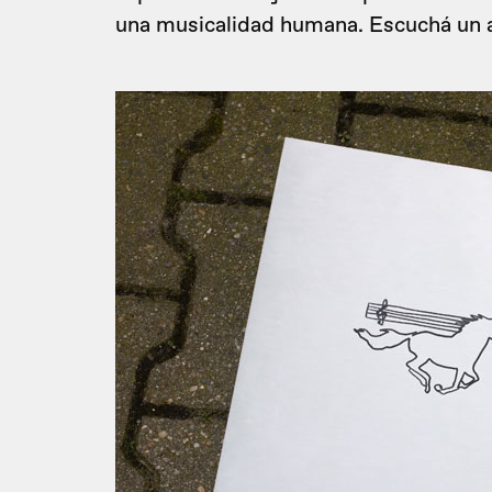
una musicalidad humana. Escuchá un a