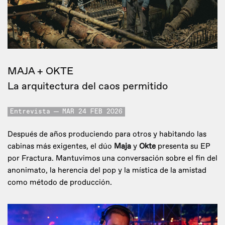
MAJA + OKTE
La arquitectura del caos permitido
Entrevista
MAR 24 FEB 2026
Después de años produciendo para otros y habitando las
cabinas más exigentes, el dúo
Maja
y
Okte
presenta su EP
por Fractura. Mantuvimos una conversación sobre el fin del
anonimato, la herencia del pop y la mística de la amistad
como método de producción.