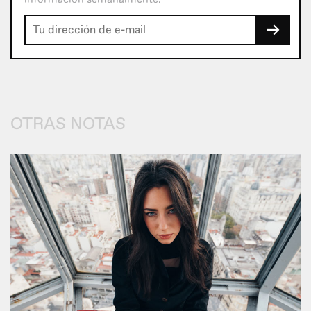
→
OTRAS NOTAS