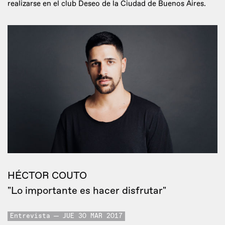
realizarse en el club Deseo de la Ciudad de Buenos Aires.
HÉCTOR COUTO
"Lo importante es hacer disfrutar"
Entrevista
JUE 30 MAR 2017