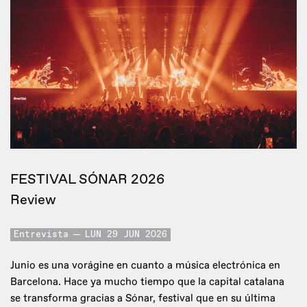
FESTIVAL SÓNAR 2026
Review
Entrevista
LUN 29 JUN 2026
Junio es una vorágine en cuanto a música electrónica en
Barcelona. Hace ya mucho tiempo que la capital catalana
se transforma gracias a Sónar, festival que en su última