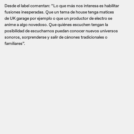
Desde el label comentan: “Lo que más nos interesa es habilitar
fusiones inesperadas. Que un tema de house tenga matices
de UK garage por ejemplo o que un productor de electro se
anime a algo novedoso. Que quiénes escuchen tengan la
posibilidad de escucharnos puedan conocer nuevos universos
sonoros, sorprenderse y salir de cánones tradicionales o
familiares”.