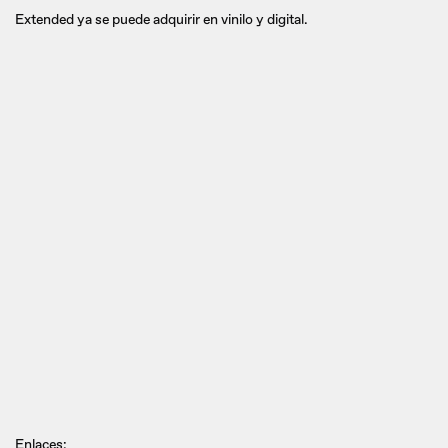
Extended ya se puede adquirir en vinilo y digital.
Enlaces: