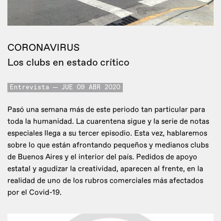
CORONAVIRUS
Los clubs en estado crítico
Entrevista
JUE 09 ABR 2020
Pasó una semana más de este periodo tan particular para
toda la humanidad. La cuarentena sigue y la serie de notas
especiales llega a su tercer episodio. Esta vez, hablaremos
sobre lo que están afrontando pequeños y medianos clubs
de Buenos Aires y el interior del país. Pedidos de apoyo
estatal y agudizar la creatividad, aparecen al frente, en la
realidad de uno de los rubros comerciales más afectados
por el Covid-19.