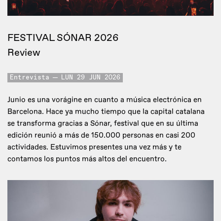
FESTIVAL SÓNAR 2026
Review
Entrevista
LUN 29 JUN 2026
Junio es una vorágine en cuanto a música electrónica en
Barcelona. Hace ya mucho tiempo que la capital catalana
se transforma gracias a Sónar, festival que en su última
edición reunió a más de 150.000 personas en casi 200
actividades. Estuvimos presentes una vez más y te
contamos los puntos más altos del encuentro.