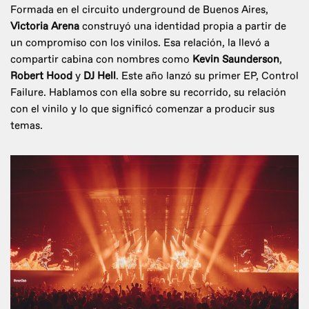
Formada en el circuito underground de Buenos Aires,
Victoria Arena
construyó una identidad propia a partir de
un compromiso con los vinilos. Esa relación, la llevó a
compartir cabina con nombres como
Kevin Saunderson
,
Robert Hood
y
DJ Hell
. Este año lanzó su primer EP, Control
Failure. Hablamos con ella sobre su recorrido, su relación
con el vinilo y lo que significó comenzar a producir sus
temas.