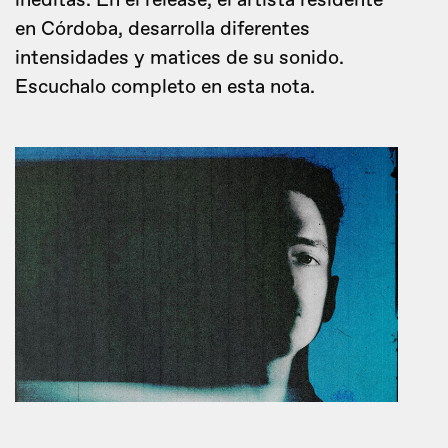
inéditas. En el release, el artista residente
en Córdoba, desarrolla diferentes
intensidades y matices de su sonido.
Escuchalo completo en esta nota.