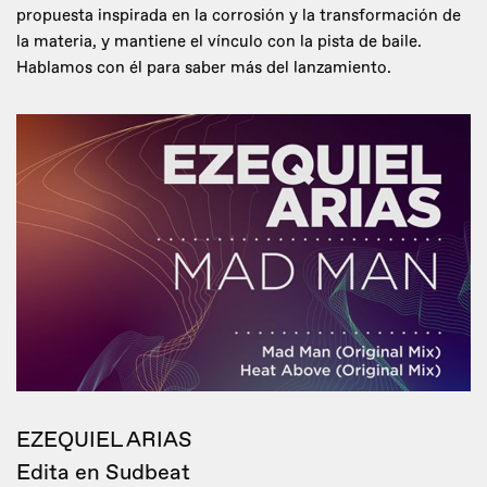
propuesta inspirada en la corrosión y la transformación de
la materia, y mantiene el vínculo con la pista de baile.
Hablamos con él para saber más del lanzamiento.
EZEQUIEL ARIAS
Edita en Sudbeat