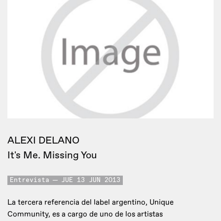
ALEXI DELANO
It's Me. Missing You
Entrevista
JUE 13 JUN 2013
La tercera referencia del label argentino, Unique
Community, es a cargo de uno de los artistas