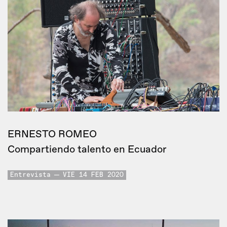
ERNESTO ROMEO
Compartiendo talento en Ecuador
Entrevista
VIE 14 FEB 2020