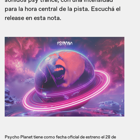
sonidos psy trance, con una intensidad
para la hora central de la pista. Escuchá el
release en esta nota.
Psycho Planet tiene como fecha oficial de estreno el 28 de