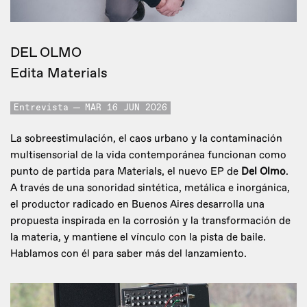
DEL OLMO
Edita Materials
Entrevista
MAR 16 JUN 2026
La sobreestimulación, el caos urbano y la contaminación
multisensorial de la vida contemporánea funcionan como
punto de partida para Materials, el nuevo EP de
Del Olmo
.
A través de una sonoridad sintética, metálica e inorgánica,
el productor radicado en Buenos Aires desarrolla una
propuesta inspirada en la corrosión y la transformación de
la materia, y mantiene el vínculo con la pista de baile.
Hablamos con él para saber más del lanzamiento.