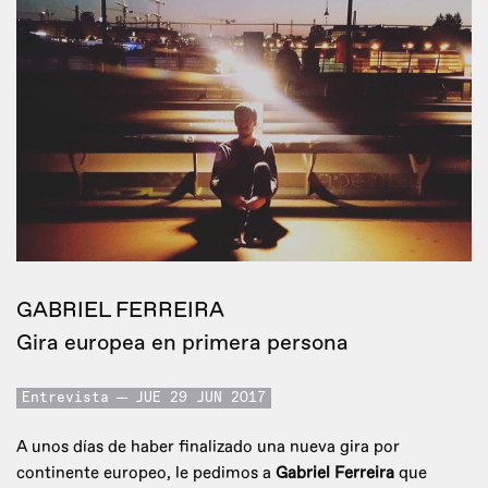
GABRIEL FERREIRA
Gira europea en primera persona
Entrevista
JUE 29 JUN 2017
A unos días de haber finalizado una nueva gira por
continente europeo, le pedimos a
Gabriel Ferreira
que