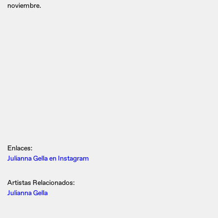
noviembre.
Enlaces:
Julianna Gella en Instagram
Artistas Relacionados:
Julianna Gella