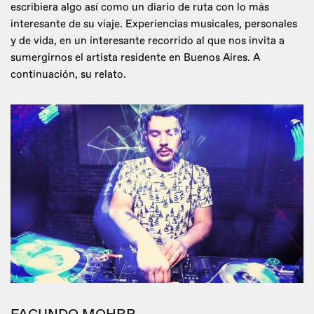
escribiera algo así como un diario de ruta con lo más
interesante de su viaje. Experiencias musicales, personales
y de vida, en un interesante recorrido al que nos invita a
sumergirnos el artista residente en Buenos Aires. A
continuación, su relato.