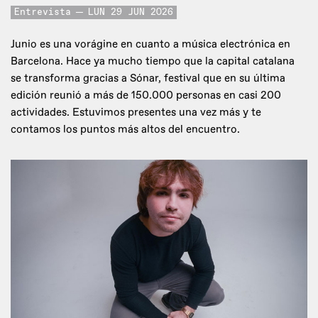
Entrevista
LUN 29 JUN 2026
Junio es una vorágine en cuanto a música electrónica en
Barcelona. Hace ya mucho tiempo que la capital catalana
se transforma gracias a Sónar, festival que en su última
edición reunió a más de 150.000 personas en casi 200
actividades. Estuvimos presentes una vez más y te
contamos los puntos más altos del encuentro.