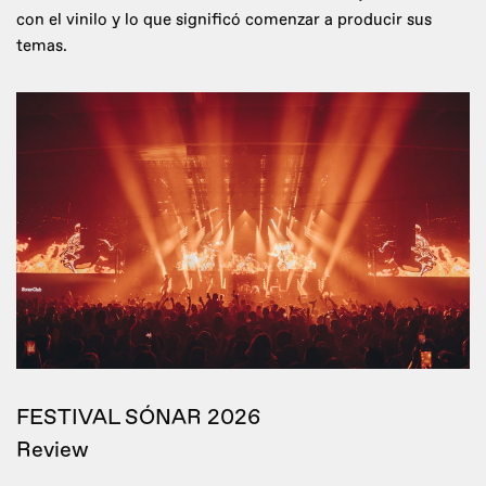
con el vinilo y lo que significó comenzar a producir sus
temas.
FESTIVAL SÓNAR 2026
Review