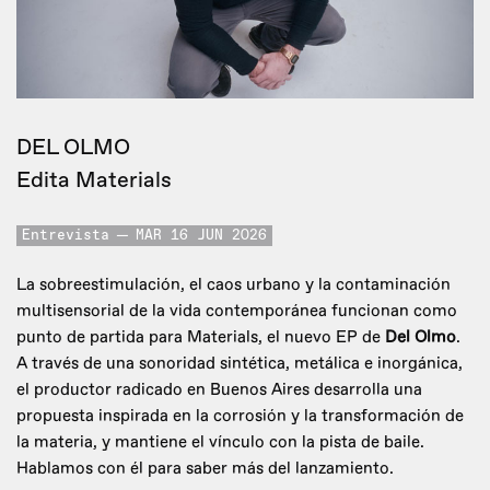
DEL OLMO
Edita Materials
Entrevista
MAR 16 JUN 2026
La sobreestimulación, el caos urbano y la contaminación
multisensorial de la vida contemporánea funcionan como
punto de partida para Materials, el nuevo EP de
Del Olmo
.
A través de una sonoridad sintética, metálica e inorgánica,
el productor radicado en Buenos Aires desarrolla una
propuesta inspirada en la corrosión y la transformación de
la materia, y mantiene el vínculo con la pista de baile.
Hablamos con él para saber más del lanzamiento.