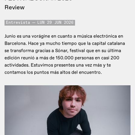
Review
Entrevista
LUN 29 JUN 2026
Junio es una vorágine en cuanto a música electrónica en
Barcelona. Hace ya mucho tiempo que la capital catalana
se transforma gracias a Sónar, festival que en su última
edición reunió a más de 150.000 personas en casi 200
actividades. Estuvimos presentes una vez más y te
contamos los puntos más altos del encuentro.