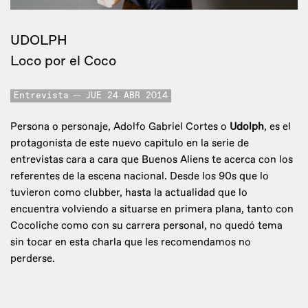
UDOLPH
Loco por el Coco
Entrevista
JUE 24 ABR 2014
Persona o personaje, Adolfo Gabriel Cortes o
Udolph
, es el
protagonista de este nuevo capitulo en la serie de
entrevistas cara a cara que Buenos Aliens te acerca con los
referentes de la escena nacional. Desde los 90s que lo
tuvieron como clubber, hasta la actualidad que lo
encuentra volviendo a situarse en primera plana, tanto con
Cocoliche como con su carrera personal, no quedó tema
sin tocar en esta charla que les recomendamos no
perderse.