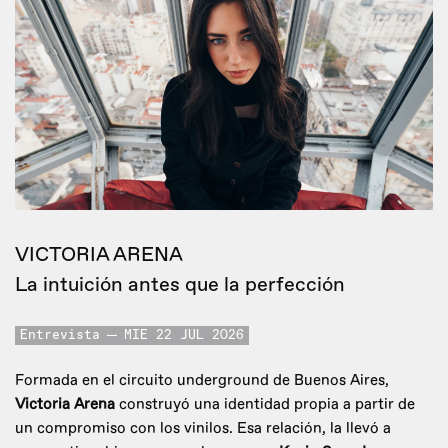
VICTORIA ARENA
La intuición antes que la perfección
Entrevista
MIE 22 JUL 2026
Formada en el circuito underground de Buenos Aires,
Victoria Arena
construyó una identidad propia a partir de
un compromiso con los vinilos. Esa relación, la llevó a