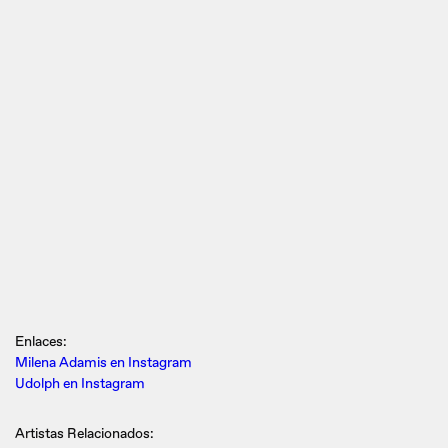
Enlaces:
Milena Adamis en Instagram
Udolph en Instagram
Artistas Relacionados: