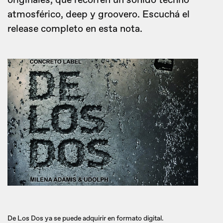
originales, que recorren un sonido techno
atmosférico, deep y groovero. Escuchá el
release completo en esta nota.
De Los Dos ya se puede adquirir en formato digital.