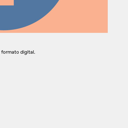
formato digital.