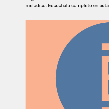
melódico. Escúchalo completo en esta