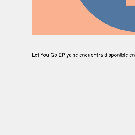
Let You Go EP ya se encuentra disponible en 