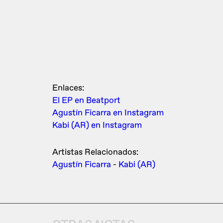
Enlaces:
El EP en Beatport
Agustín Ficarra en Instagram
Kabi (AR) en Instagram
Artistas Relacionados:
Agustín Ficarra
-
Kabi (AR)