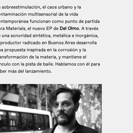
 sobreestimulación, el caos urbano y la
ntaminación multisensorial de la vida
ontemporánea funcionan como punto de partida
ra Materials, el nuevo EP de
Del Olmo
. A través
 una sonoridad sintética, metálica e inorgánica,
 productor radicado en Buenos Aires desarrolla
a propuesta inspirada en la corrosión y la
ansformación de la materia, y mantiene el
nculo con la pista de baile. Hablamos con él para
ber más del lanzamiento.