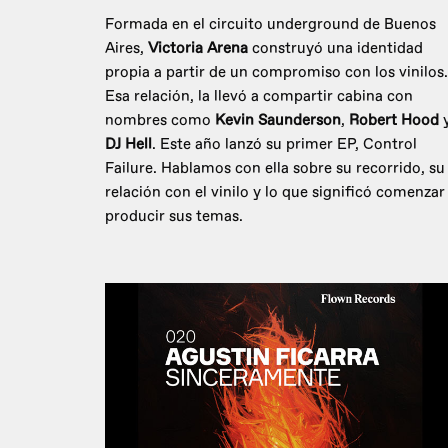
Formada en el circuito underground de Buenos
Aires,
Victoria Arena
construyó una identidad
propia a partir de un compromiso con los vinilos.
Esa relación, la llevó a compartir cabina con
nombres como
Kevin Saunderson
,
Robert Hood
DJ Hell
. Este año lanzó su primer EP, Control
Failure. Hablamos con ella sobre su recorrido, su
relación con el vinilo y lo que significó comenzar
producir sus temas.