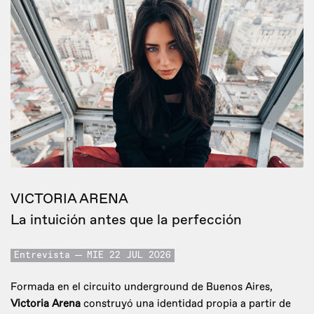
VICTORIA ARENA
La intuición antes que la perfección
Entrevista
MIE 22 JUL 2026
Formada en el circuito underground de Buenos Aires,
Victoria Arena
construyó una identidad propia a partir de