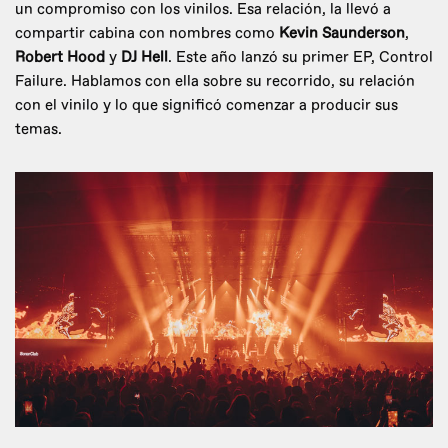
un compromiso con los vinilos. Esa relación, la llevó a
compartir cabina con nombres como
Kevin Saunderson
,
Robert Hood
y
DJ Hell
. Este año lanzó su primer EP, Control
Failure. Hablamos con ella sobre su recorrido, su relación
con el vinilo y lo que significó comenzar a producir sus
temas.