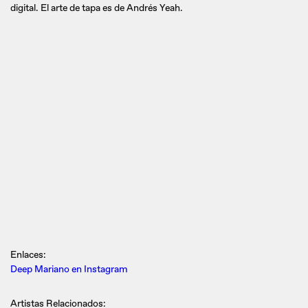
digital. El arte de tapa es de Andrés Yeah.
Enlaces:
Deep Mariano en Instagram
Artistas Relacionados: