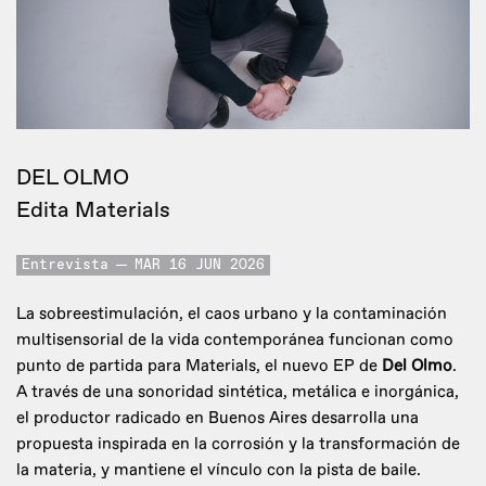
DEL OLMO
Edita Materials
Entrevista
MAR 16 JUN 2026
La sobreestimulación, el caos urbano y la contaminación
multisensorial de la vida contemporánea funcionan como
punto de partida para Materials, el nuevo EP de
Del Olmo
.
A través de una sonoridad sintética, metálica e inorgánica,
el productor radicado en Buenos Aires desarrolla una
propuesta inspirada en la corrosión y la transformación de
la materia, y mantiene el vínculo con la pista de baile.