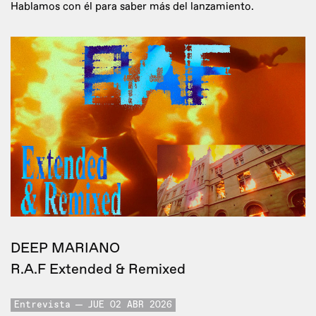
Hablamos con él para saber más del lanzamiento.
DEEP MARIANO
R.A.F Extended & Remixed
Entrevista
JUE 02 ABR 2026