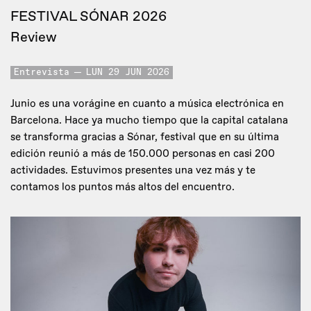
FESTIVAL SÓNAR 2026
Review
Entrevista
LUN 29 JUN 2026
Junio es una vorágine en cuanto a música electrónica en
Barcelona. Hace ya mucho tiempo que la capital catalana
se transforma gracias a Sónar, festival que en su última
edición reunió a más de 150.000 personas en casi 200
actividades. Estuvimos presentes una vez más y te
contamos los puntos más altos del encuentro.