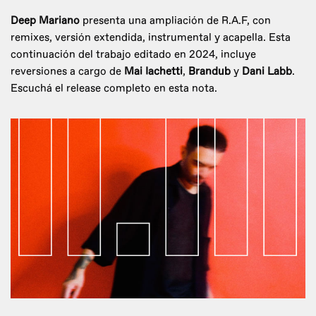
Deep Mariano
presenta una ampliación de R.A.F, con
remixes, versión extendida, instrumental y acapella. Esta
continuación del trabajo editado en 2024, incluye
reversiones a cargo de
Mai Iachetti
,
Brandub
y
Dani Labb
.
Escuchá el release completo en esta nota.