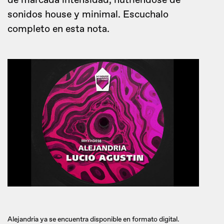
de marcada intensidad, nutriéndose de
sonidos house y minimal. Escuchalo
completo en esta nota.
Alejandria ya se encuentra disponible en formato digital.