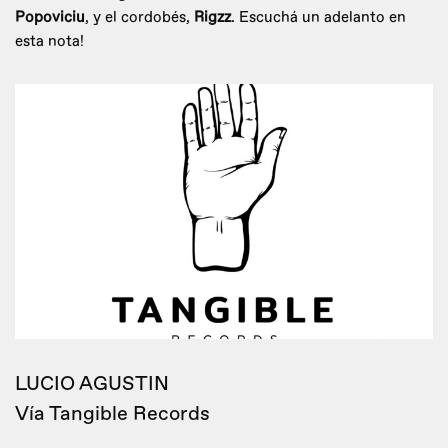
Popoviciu
, y el cordobés,
Rigzz
. Escuchá un adelanto en
esta nota!
LUCIO AGUSTIN
Vía Tangible Records