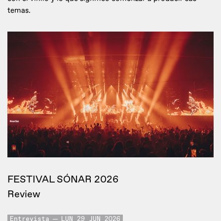
temas.
FESTIVAL SÓNAR 2026
Review
Entrevista
LUN 29 JUN 2026