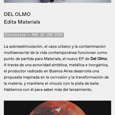
DEL OLMO
Edita Materials
Entrevista
MAR 16 JUN 2026
La sobreestimulación, el caos urbano y la contaminación
multisensorial de la vida contemporánea funcionan como
punto de partida para Materials, el nuevo EP de
Del Olmo
.
A través de una sonoridad sintética, metálica e inorgánica,
el productor radicado en Buenos Aires desarrolla una
propuesta inspirada en la corrosión y la transformación de
la materia, y mantiene el vínculo con la pista de baile.
Hablamos con él para saber más del lanzamiento.