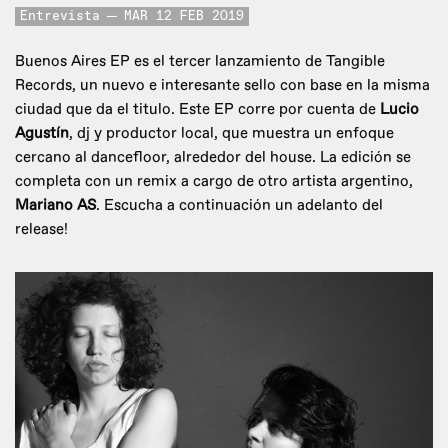
Entrevista
MAR 12 FEB 2019
Buenos Aires EP es el tercer lanzamiento de Tangible
Records, un nuevo e interesante sello con base en la misma
ciudad que da el titulo. Este EP corre por cuenta de
Lucio
Agustín
, dj y productor local, que muestra un enfoque
cercano al dancefloor, alrededor del house. La edición se
completa con un remix a cargo de otro artista argentino,
Mariano AS
. Escucha a continuación un adelanto del
release!