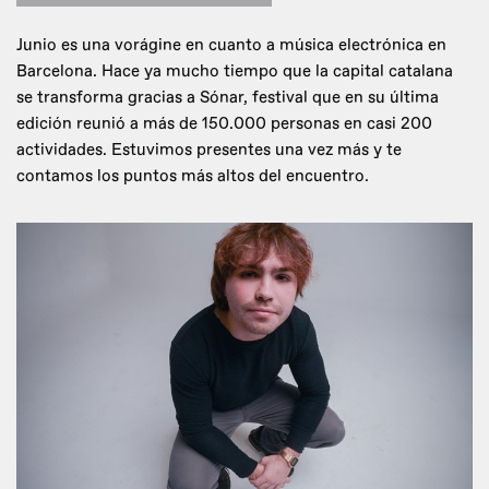
Junio es una vorágine en cuanto a música electrónica en
Barcelona. Hace ya mucho tiempo que la capital catalana
se transforma gracias a Sónar, festival que en su última
edición reunió a más de 150.000 personas en casi 200
actividades. Estuvimos presentes una vez más y te
contamos los puntos más altos del encuentro.