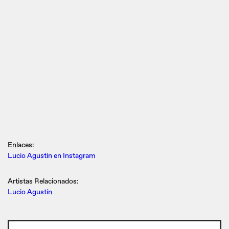
Enlaces:
Lucio Agustín en Instagram
Artistas Relacionados:
Lucio Agustín