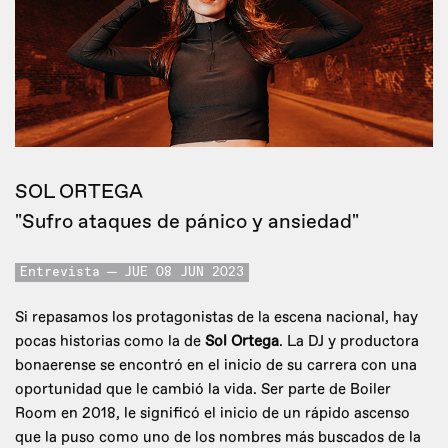
SOL ORTEGA
"Sufro ataques de pánico y ansiedad"
Entrevista
JUE 08 JUN 2023
Si repasamos los protagonistas de la escena nacional, hay
pocas historias como la de
Sol Ortega
. La DJ y productora
bonaerense se encontró en el inicio de su carrera con una
oportunidad que le cambió la vida. Ser parte de Boiler
Room en 2018, le significó el inicio de un rápido ascenso
que la puso como uno de los nombres más buscados de la