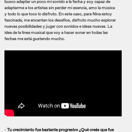
busco adaptar un poco mi sonido a la fecha y soy capaz de
adaptarme a los artistas sin perder mi esencia, amo la música
y todo lo que toco lo disfruto. En este caso, para Nina estoy
fascinada, me encantan los desafíos, disfruto mucho explorar
nuevas posibilidades y jugar con sonidos e ideas nuevas. La
idea de la línea musical que voy a hacer sonar en todas las
fechas me está gustando mucho.
-
Tu crecimiento fue bastante progresivo ¿Qué creés que fue