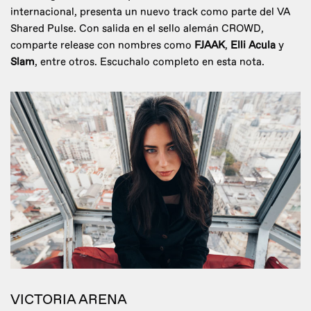
internacional, presenta un nuevo track como parte del VA
Shared Pulse. Con salida en el sello alemán CROWD,
comparte release con nombres como
FJAAK
,
Elli Acula
y
Slam
, entre otros. Escuchalo completo en esta nota.
VICTORIA ARENA