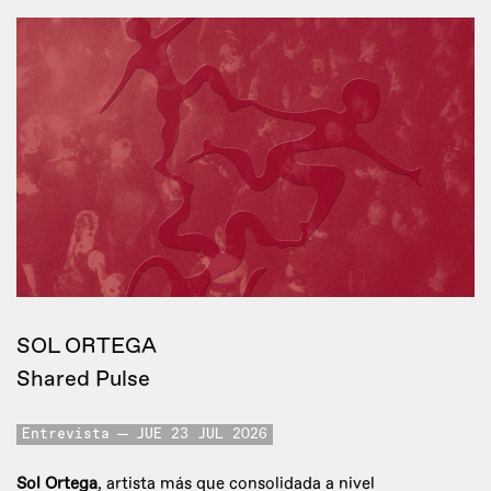
SOL ORTEGA
Shared Pulse
Entrevista
JUE 23 JUL 2026
Sol Ortega
, artista más que consolidada a nivel