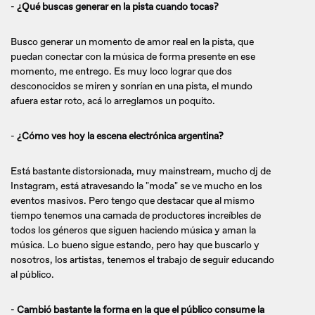
-
¿Qué buscas generar en la pista cuando tocas?
Busco generar un momento de amor real en la pista, que
puedan conectar con la música de forma presente en ese
momento, me entrego. Es muy loco lograr que dos
desconocidos se miren y sonrían en una pista, el mundo
afuera estar roto, acá lo arreglamos un poquito.
-
¿Cómo ves hoy la escena electrónica argentina?
Está bastante distorsionada, muy mainstream, mucho dj de
Instagram, está atravesando la "moda" se ve mucho en los
eventos masivos. Pero tengo que destacar que al mismo
tiempo tenemos una camada de productores increíbles de
todos los géneros que siguen haciendo música y aman la
música. Lo bueno sigue estando, pero hay que buscarlo y
nosotros, los artistas, tenemos el trabajo de seguir educando
al público.
-
Cambió bastante la forma en la que el público consume la