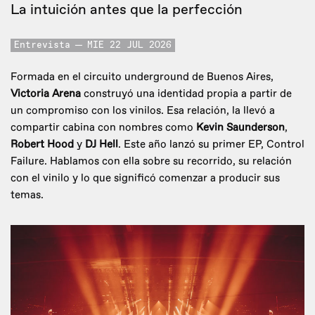
La intuición antes que la perfección
Entrevista
MIE 22 JUL 2026
Formada en el circuito underground de Buenos Aires,
Victoria Arena
construyó una identidad propia a partir de
un compromiso con los vinilos. Esa relación, la llevó a
compartir cabina con nombres como
Kevin Saunderson
,
Robert Hood
y
DJ Hell
. Este año lanzó su primer EP, Control
Failure. Hablamos con ella sobre su recorrido, su relación
con el vinilo y lo que significó comenzar a producir sus
temas.