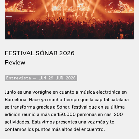
FESTIVAL SÓNAR 2026
Review
Entrevista
LUN 29 JUN 2026
Junio es una vorágine en cuanto a música electrónica en
Barcelona. Hace ya mucho tiempo que la capital catalana
se transforma gracias a Sónar, festival que en su última
edición reunió a más de 150.000 personas en casi 200
actividades. Estuvimos presentes una vez más y te
contamos los puntos más altos del encuentro.