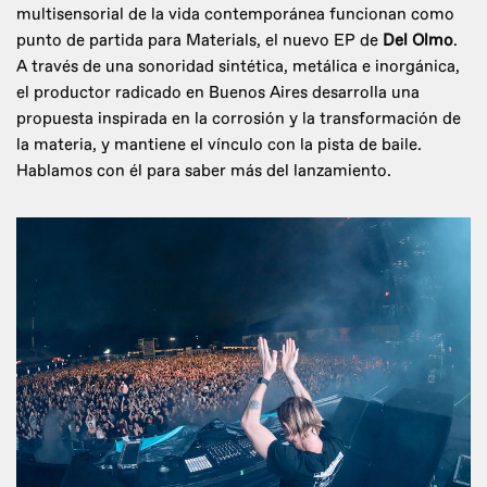
multisensorial de la vida contemporánea funcionan como
punto de partida para Materials, el nuevo EP de
Del Olmo
.
A través de una sonoridad sintética, metálica e inorgánica,
el productor radicado en Buenos Aires desarrolla una
propuesta inspirada en la corrosión y la transformación de
la materia, y mantiene el vínculo con la pista de baile.
Hablamos con él para saber más del lanzamiento.