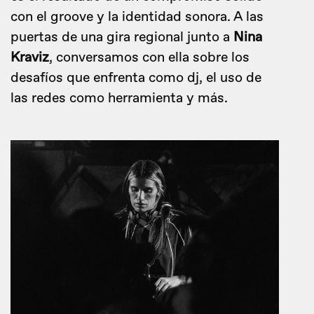
con el groove y la identidad sonora. A las
puertas de una gira regional junto a
Nina
Kraviz
, conversamos con ella sobre los
desafíos que enfrenta como dj, el uso de
las redes como herramienta y más.