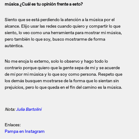
música ¿Cuál es tu opinión frente a esto?
Siento que se está perdiendo la atención a la música por el
alcance. Elijo usar las redes cuando quiero y compartir lo que
siento, lo veo como una herramienta para mostrar mi música,
pero también lo que soy, busco mostrarme de forma
auténtica.
No me enoja lo externo, solo lo observo y hago todo lo
contrario porque quiero que la gente sepa de mí y se acuerde
de mí por mi música y lo que soy como persona. Respeto que
los demás busquen mostrarse de la forma que lo sientan sin
prejuicios, pero lo que queda en el fin del camino es la música.
Nota:
Julia Bartolini
Enlaces:
Pampa en Instagram