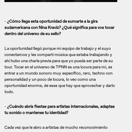
-
¿Cómo llega esta oportunidad de sumarte a la gira
sudamericana con Nina Kraviz? ¿Qué significa para vos tocar
dentro del universo de su sello?
La oportunidad llegó porque mi equipo de trabajo y el suyo
conectamos y les compartí música que estaba trabajando y
ahí hubo una charla previa para que yo pueda ser parte de su
tour. Tocar en el universo de TPNN es una locura para mí, es
entrar a un mundo sonoro muy específico, raro, techno con
personalidad y un poco de locura, lo veo como una
oportunidad enorme, de esas que hay que aprovechar y darlo
todo.
-
¿Cuándo abrís fiestas para artistas internacionales, adaptas
tu sonido o mantenes tu identidad?
Cada vez que le abro a artistas de mucho reconocimiento