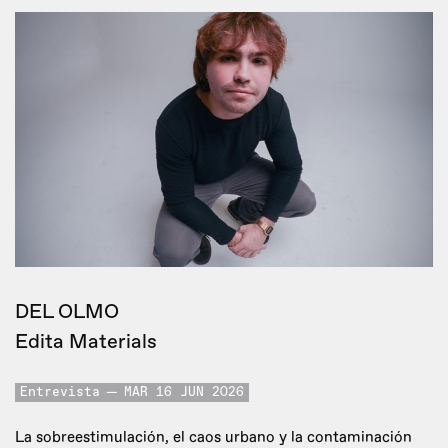
DEL OLMO
Edita Materials
Entrevista
MAR 16 JUN 2026
La sobreestimulación, el caos urbano y la contaminación