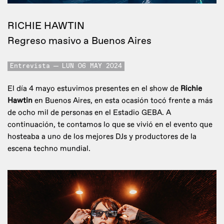
RICHIE HAWTIN
Regreso masivo a Buenos Aires
Entrevista
LUN 06 MAY 2024
El día 4 mayo estuvimos presentes en el show de
Richie
Hawtin
en Buenos Aires, en esta ocasión tocó frente a más
de ocho mil de personas en el Estadio GEBA. A
continuación, te contamos lo que se vivió en el evento que
hosteaba a uno de los mejores DJs y productores de la
escena techno mundial.