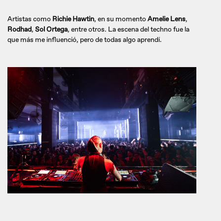
Artistas como
Richie Hawtin
, en su momento
Amelie Lens
,
Rodhad
,
Sol Ortega
, entre otros. La escena del techno fue la
que más me influenció, pero de todas algo aprendí.