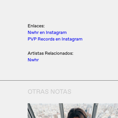
Enlaces:
Nwhr en Instagram
PVP Records en Instagram
Artistas Relacionados:
Nwhr
OTRAS NOTAS