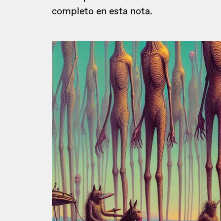
completo en esta nota.