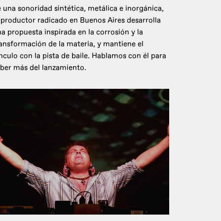
 una sonoridad sintética, metálica e inorgánica,
 productor radicado en Buenos Aires desarrolla
a propuesta inspirada en la corrosión y la
ansformación de la materia, y mantiene el
nculo con la pista de baile. Hablamos con él para
ber más del lanzamiento.