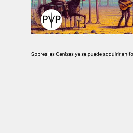
Sobres las Cenizas ya se puede adquirir en fo