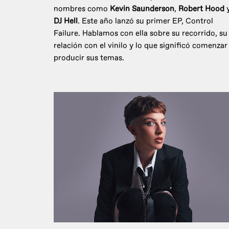
nombres como
Kevin Saunderson
,
Robert Hood
DJ Hell
. Este año lanzó su primer EP, Control
Failure. Hablamos con ella sobre su recorrido, su
relación con el vinilo y lo que significó comenzar
producir sus temas.