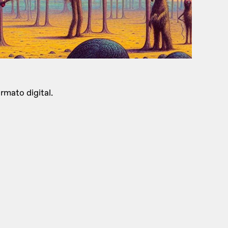
rmato digital.