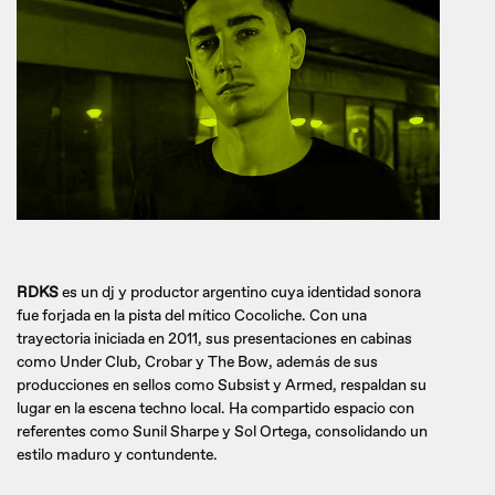
RDKS
es un dj y productor argentino cuya identidad sonora
fue forjada en la pista del mítico Cocoliche. Con una
trayectoria iniciada en 2011, sus presentaciones en cabinas
como Under Club, Crobar y The Bow, además de sus
producciones en sellos como Subsist y Armed, respaldan su
lugar en la escena techno local. Ha compartido espacio con
referentes como Sunil Sharpe y Sol Ortega, consolidando un
estilo maduro y contundente.