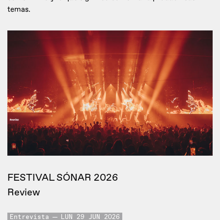
temas.
FESTIVAL SÓNAR 2026
Review
Entrevista
LUN 29 JUN 2026