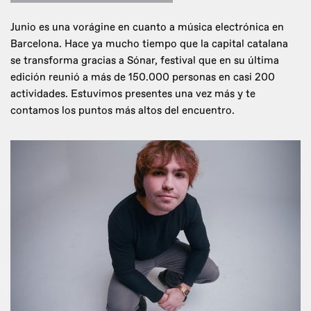
Junio es una vorágine en cuanto a música electrónica en
Barcelona. Hace ya mucho tiempo que la capital catalana
se transforma gracias a Sónar, festival que en su última
edición reunió a más de 150.000 personas en casi 200
actividades. Estuvimos presentes una vez más y te
contamos los puntos más altos del encuentro.