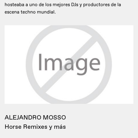
hosteaba a uno de los mejores DJs y productores de la
escena techno mundial.
ALEJANDRO MOSSO
Horse Remixes y más