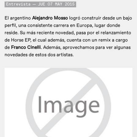
Entrevista
JUE 07 MAY 2015
El argentino
Alejandro Mosso
logró construir desde un bajo
perfil, una consistente carrera en Europa, lugar donde
reside. Su más reciente novedad, pasa por el relanzamiento
de Horse EP, el cual además, cuenta con un remix a cargo
de
Franco Cinelli
. Además, aprovechamos para ver algunas
novedades de estos dos artistas.