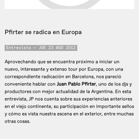
Pfirter se radica en Europa
Entrevista
JUE 23 AGO 2012
Aprovechando que se encuentra próximo a iniciar un
nuevo, interesante y extenso tour por Europa, con una
correspondiente radicación en Barcelona, nos pareció
conveniente hablar con
Juan Pablo Pfirter
, uno de los djs y
productores con mejor actualidad de la Argentina. En esta
entrevista, JP nos cuenta sobre sus experiencias anteriores
en el viejo continente, su participación en importante sellos
y cómo es vista nuestra escena en el exterior, entre muchas
otras cosas.