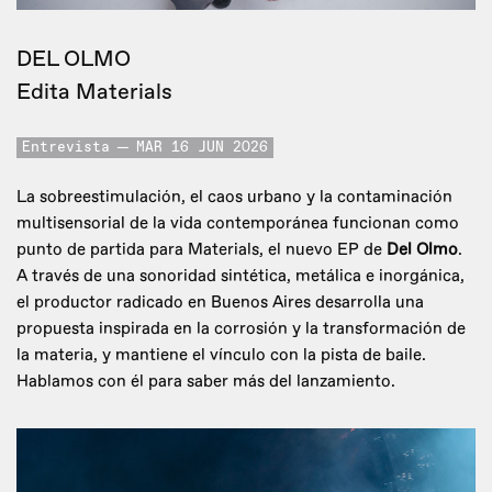
DEL OLMO
Edita Materials
Entrevista
MAR 16 JUN 2026
La sobreestimulación, el caos urbano y la contaminación
multisensorial de la vida contemporánea funcionan como
punto de partida para Materials, el nuevo EP de
Del Olmo
.
A través de una sonoridad sintética, metálica e inorgánica,
el productor radicado en Buenos Aires desarrolla una
propuesta inspirada en la corrosión y la transformación de
la materia, y mantiene el vínculo con la pista de baile.
Hablamos con él para saber más del lanzamiento.