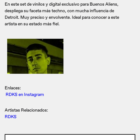
En este set de vinilos y digital exclusivo para Buenos Aliens,
despliega su faceta más techno, con mucha influencia de
Detroit. Muy preciso y envolvente. Ideal para conocer a este
artista en su estado más fiel.
Enlaces:
RDKS en Instagram
Artistas Relacionados:
RDKS