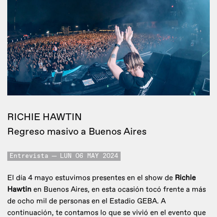
RICHIE HAWTIN
Regreso masivo a Buenos Aires
Entrevista
LUN 06 MAY 2024
El día 4 mayo estuvimos presentes en el show de
Richie
Hawtin
en Buenos Aires, en esta ocasión tocó frente a más
de ocho mil de personas en el Estadio GEBA. A
continuación, te contamos lo que se vivió en el evento que