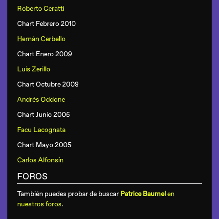
Roberto Ceratti
Chart Febrero 2010
Hernán Cerbello
Chart Enero 2009
Luis Zerillo
Chart Octubre 2008
Andrés Oddone
Chart Junio 2005
Facu Lacognata
Chart Mayo 2005
Carlos Alfonsín
FOROS
También puedes probar de buscar
Patrice Baumel
en
nuestros foros
.