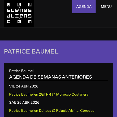
AGENDA
MENU
PATRICE BAUMEL
Patrice Baumel
AGENDA DE SEMANAS ANTERIORES
VIE 24 ABR
2026
Patrice Baumel
en
2GTHR @ Morocco Costanera
SAB 25 ABR
2026
Patrice Baumel
en
Dahaus @ Palacio Alsina, Córdoba