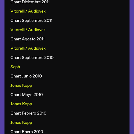
Chart Diciembre 2011
Vitorelli / Audiovek
Chart Septiembre 2011
Vitorelli / Audiovek
Chart Agosto 2011
Vitorelli / Audiovek
Chart Septiembre 2010
Seph
Chart Junio 2010
Jonas Kopp
Chart Mayo 2010
Jonas Kopp
Chart Febrero 2010
Jonas Kopp
Chart Enero 2010