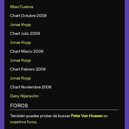
Maxi Cuenca
Chart Octubre 2009
Jonas Kopp
Chart Julio 2009
Jonas Kopp
Chart Marzo 2009
Jonas Kopp
Chart Febrero 2009
Jonas Kopp
Chart Noviembre 2008
Dany Nijensohn
FOROS
También puedes probar de buscar
Peter Van Hoesen
en
nuestros foros
.