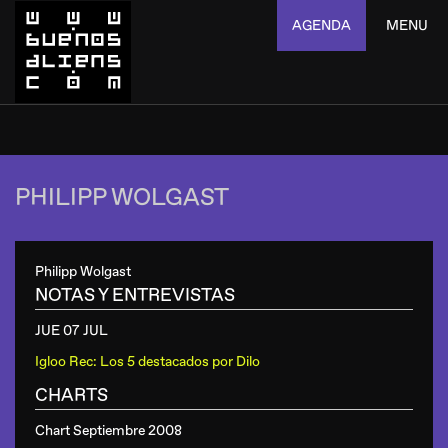
AGENDA
MENU
PHILIPP WOLGAST
Philipp Wolgast
NOTAS Y ENTREVISTAS
JUE 07 JUL
Igloo Rec: Los 5 destacados por Dilo
CHARTS
Chart Septiembre 2008