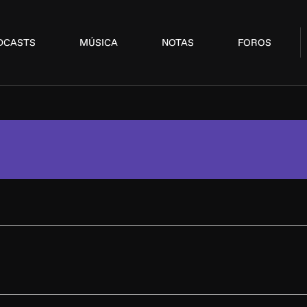
DCASTS
MÚSICA
NOTAS
FOROS