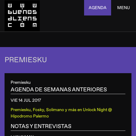
AGENDA
MENU
PREMIESKU
Premiesku
AGENDA DE SEMANAS ANTERIORES
VIE 14 JUL
2017
Premiesku, Fosky, Solimano y más
en
Unlock Night @
Hipodromo Palermo
NOTAS Y ENTREVISTAS