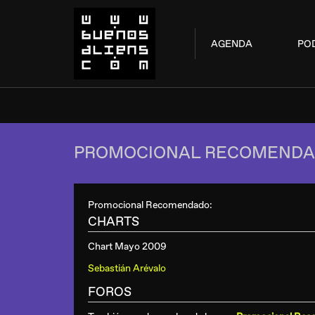
AGENDA
PO
PROMOCIONAL RECOMENDA
Promocional Recomendado:
CHARTS
Chart Mayo 2009
Sebastián Arévalo
FOROS