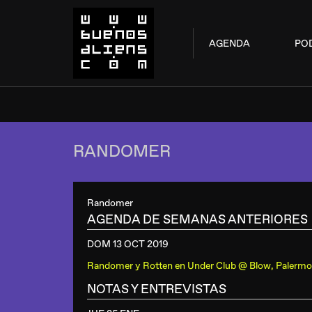
AGENDA
PO
RANDOMER
Randomer
AGENDA DE SEMANAS ANTERIORES
DOM 13 OCT
2019
Randomer y Rotten
en
Under Club @ Blow, Palermo
NOTAS Y ENTREVISTAS