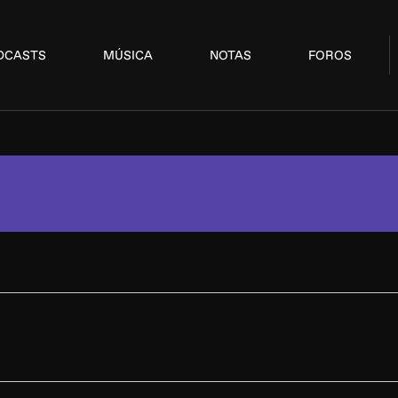
DCASTS
MÚSICA
NOTAS
FOROS