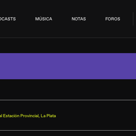
DCASTS
MÚSICA
NOTAS
FOROS
Estación Provincial, La Plata