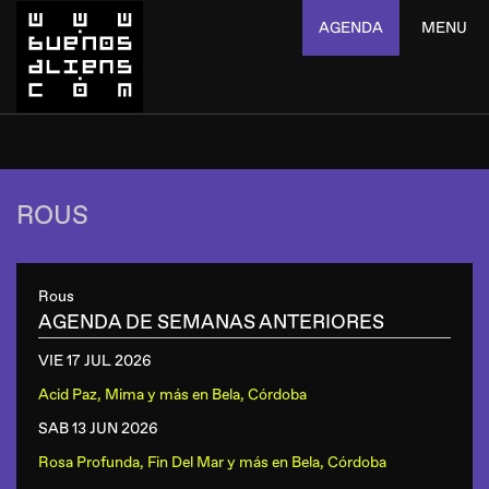
AGENDA
MENU
ROUS
Rous
AGENDA DE SEMANAS ANTERIORES
VIE 17 JUL
2026
Acid Paz, Mima y más
en
Bela, Córdoba
SAB 13 JUN
2026
Rosa Profunda, Fin Del Mar y más
en
Bela, Córdoba