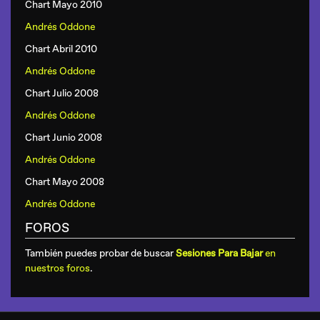
Chart Mayo 2010
Andrés Oddone
Chart Abril 2010
Andrés Oddone
Chart Julio 2008
Andrés Oddone
Chart Junio 2008
Andrés Oddone
Chart Mayo 2008
Andrés Oddone
FOROS
También puedes probar de buscar
Sesiones Para Bajar
en
nuestros foros
.