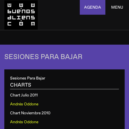
AGENDA
MENU
SESIONES PARA BAJAR
Sesiones Para Bajar
CHARTS
Chart Julio 2011
Andrés Oddone
Chart Noviembre 2010
Andrés Oddone