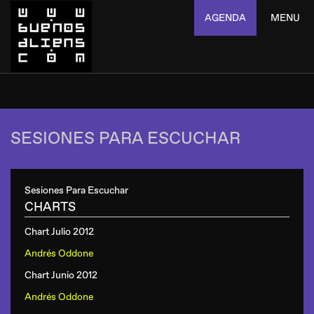
AGENDA
MENU
SESIONES PARA ESCUCHAR
Sesiones Para Escuchar
CHARTS
Chart Julio 2012
Andrés Oddone
Chart Junio 2012
Andrés Oddone