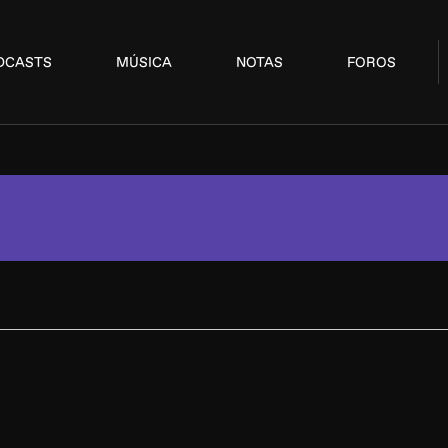
DCASTS
MÚSICA
NOTAS
FOROS