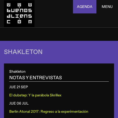
AGENDA
MENU
SHAKLETON
Shakleton
NOTAS Y ENTREVISTAS
JUE 21 SEP
El dubstep: Y la parábola Skrillex
JUE 06 JUL
Berlin Atonal 2017: Regreso a la experimentación