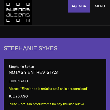
AGENDA
MENU
STEPHANIE SYKES
Stephanie Sykes
NOTAS Y ENTREVISTAS
LUN 31 AGO
Mekas: "El valor de la música está en la personalidad"
JUE 20 AGO
Pulse One: "Sin productores no hay música nueva"