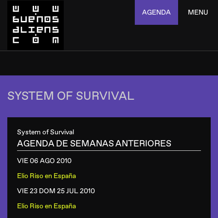
AGENDA
MENU
SYSTEM OF SURVIVAL
System of Survival
AGENDA DE SEMANAS ANTERIORES
VIE 06 AGO
2010
Elio Riso
en
España
VIE 23 DOM 25 JUL
2010
Elio Riso
en
España