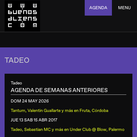
AGENDA
MENU
TADEO
Tadeo
AGENDA DE SEMANAS ANTERIORES
DOM 24 MAY
2026
Tantum, Valentin Guallarte y más
en
Fruta, Córdoba
JUE 13 SAB 15 ABR
2017
Tadeo, Sebastian MC y más
en
Under Club @ Blow, Palermo