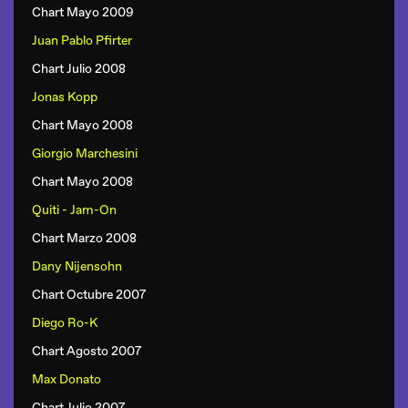
Chart Mayo 2009
Juan Pablo Pfirter
Chart Julio 2008
Jonas Kopp
Chart Mayo 2008
Giorgio Marchesini
Chart Mayo 2008
Quiti - Jam-On
Chart Marzo 2008
Dany Nijensohn
Chart Octubre 2007
Diego Ro-K
Chart Agosto 2007
Max Donato
Chart Julio 2007