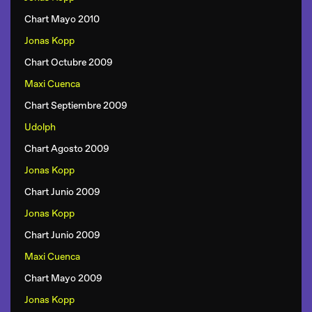
Chart Mayo 2010
Jonas Kopp
Chart Octubre 2009
Maxi Cuenca
Chart Septiembre 2009
Udolph
Chart Agosto 2009
Jonas Kopp
Chart Junio 2009
Jonas Kopp
Chart Junio 2009
Maxi Cuenca
Chart Mayo 2009
Jonas Kopp