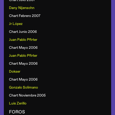
Dany Nijensohn
Chart Febrero 2007
Jr López
Chart Junio 2006
Juan Pablo Pfirter
Chart Mayo 2006
Juan Pablo Pfirter
Chart Mayo 2006
Dokser
Chart Mayo 2006
Gonzalo Solimano
Chart Noviembre 2005
Luis Zerillo
FOROS