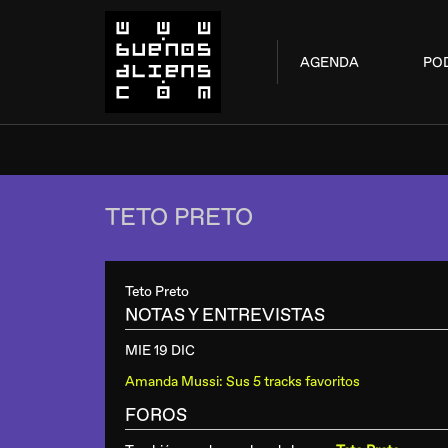
AGENDA
PO
TETO PRETO
Teto Preto
NOTAS Y ENTREVISTAS
MIE 19 DIC
Amanda Mussi: Sus 5 tracks favoritos
FOROS