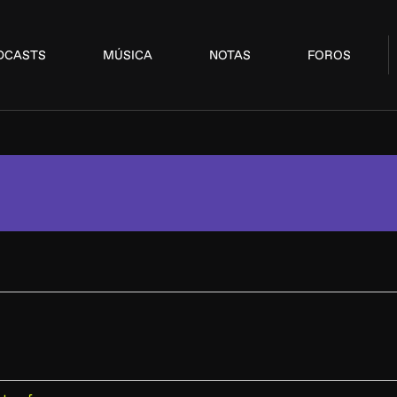
DCASTS
MÚSICA
NOTAS
FOROS