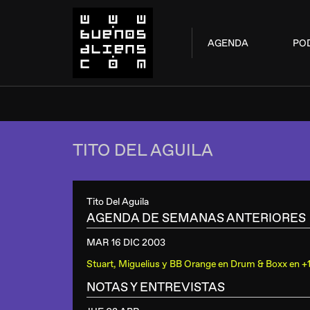
AGENDA
PO
TITO DEL AGUILA
Tito Del Aguila
AGENDA DE SEMANAS ANTERIORES
MAR 16 DIC
2003
Stuart, Miguelius y BB Orange
en
Drum & Boxx en +
NOTAS Y ENTREVISTAS