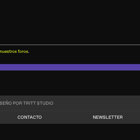
nuestros foros
.
ISEÑO POR TRITT STUDIO
CONTACTO
NEWSLETTER