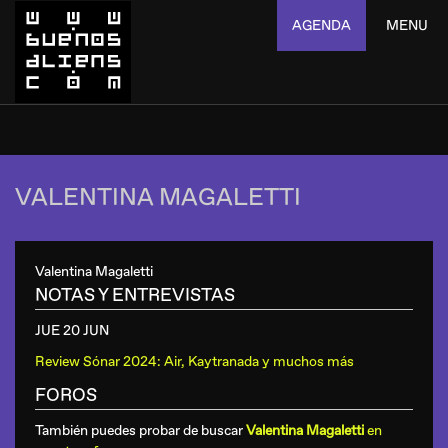
AGENDA
MENU
VALENTINA MAGALETTI
Valentina Magaletti
NOTAS Y ENTREVISTAS
JUE 20 JUN
Review Sónar 2024: Air, Kaytranada y muchos más
FOROS
También puedes probar de buscar
Valentina Magaletti
en