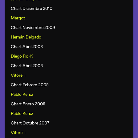
Chart Diciembre 2010
Margot
Chart Noviembre 2009
Hernán Delgado
Chart Abril 2008
Diego Ro-K
Chart Abril 2008
Vitorelli
Chart Febrero 2008
Pablo Kersz
Chart Enero 2008
Pablo Kersz
Chart Octubre 2007
Vitorelli