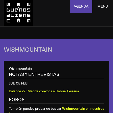
AGENDA
MENU
WISHMOUNTAIN
Wishmountain
NOTAS Y ENTREVISTAS
JUE 05 FEB
Balance 27: Magda convoca a Gabriel Ferreira
FOROS
También puedes probar de buscar
Wishmountain
en nuestros