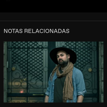
NOTAS RELACIONADAS