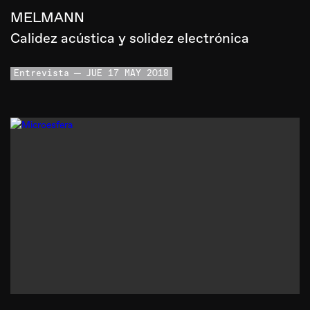
MELMANN
Calidez acústica y solidez electrónica
Entrevista
JUE 17 MAY 2018