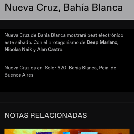
Nueva Cruz, Bahía Blanca
Nueva Cruz de Bahia Blanca mostrará beat electrónico
este sábado. Con el protagonismo de
Deep Mariano
,
Nicolas Neik
y
Alan Castro
.
Nueva Cruz es en: Soler 620, Bahía Blanca, Pcia. de
Buenos Aires
NOTAS RELACIONADAS