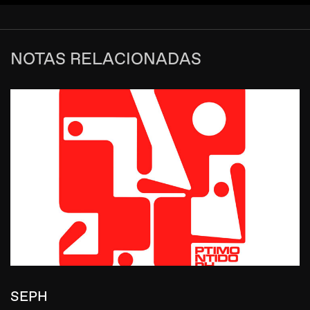
NOTAS RELACIONADAS
SEPH